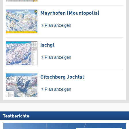
Mayrhofen (Mountopolis)
Plan anzeigen
Ischgl
Plan anzeigen
Gitschberg Jochtal
Plan anzeigen
Testberichte