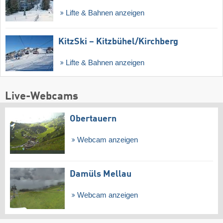
Lifte & Bahnen anzeigen
KitzSki – Kitzbühel/​Kirchberg
Lifte & Bahnen anzeigen
Live-Webcams
Obertauern
Webcam anzeigen
Damüls Mellau
Webcam anzeigen