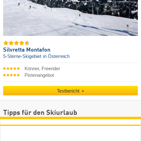
Silvretta Montafon
5-Sterne-Skigebiet
in Österreich
Könner, Freerider
Pistenangebot
Testbericht
Tipps für den Skiurlaub