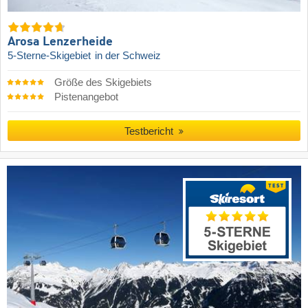
Arosa Lenzerheide
5-Sterne-Skigebiet
in der Schweiz
Größe des Skigebiets
Pistenangebot
Testbericht