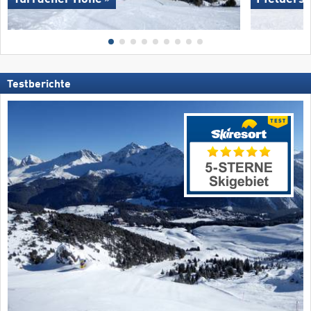
Testberichte