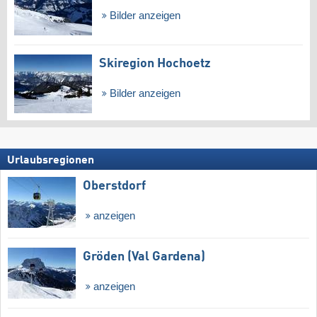
Bilder anzeigen
Skiregion Hochoetz
Bilder anzeigen
Urlaubsregionen
Oberstdorf
anzeigen
Gröden (Val Gardena)
anzeigen