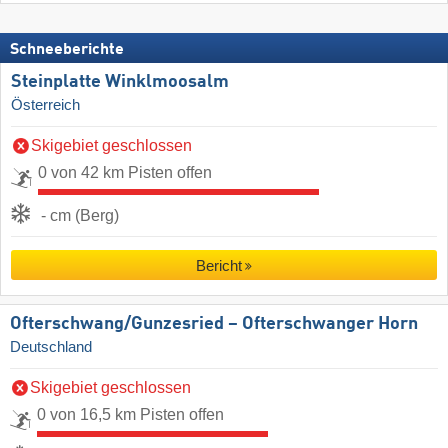
Schneeberichte
Steinplatte Winklmoosalm
Österreich
Skigebiet geschlossen
0 von 42 km Pisten offen
- cm (Berg)
Bericht
Ofterschwang/​Gunzesried – Ofterschwanger Horn
Deutschland
Skigebiet geschlossen
0 von 16,5 km Pisten offen