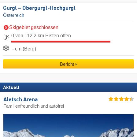
Gurgl – Obergurgl-Hochgurgl
Österreich
Skigebiet geschlossen
0 von 112,2 km Pisten offen
- cm (Berg)
Bericht
Aktuell
Aletsch Arena
Familienfreundlich und autofrei