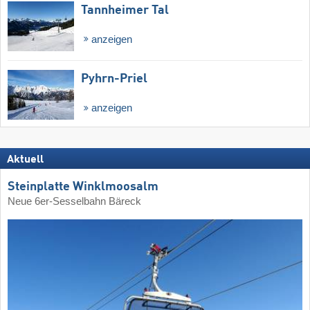
Tannheimer Tal
anzeigen
Pyhrn-Priel
anzeigen
Aktuell
Steinplatte Winklmoosalm
Neue 6er-Sesselbahn Bäreck