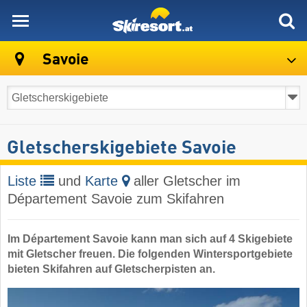
skiresort
Savoie
Gletscherskigebiete Savoie
Liste
und
Karte
aller Gletscher im
Département Savoie zum Skifahren
Im Département Savoie kann man sich auf 4 Skigebiete
mit Gletscher freuen. Die folgenden Wintersportgebiete
bieten Skifahren auf Gletscherpisten an.