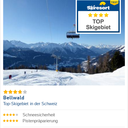
Bellwald
Top-Skigebiet
in der Schweiz
Schneesicherheit
Pistenpräparierung