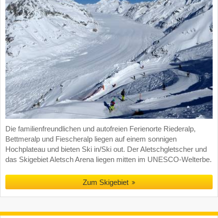
Die familienfreundlichen und autofreien Ferienorte Riederalp,
Bettmeralp und Fiescheralp liegen auf einem sonnigen
Hochplateau und bieten Ski in/Ski out. Der Aletschgletscher und
das Skigebiet Aletsch Arena liegen mitten im UNESCO-Welterbe.
Zum Skigebiet