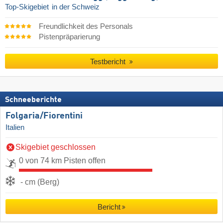
Top-Skigebiet
in der Schweiz
Freundlichkeit des Personals
Pistenpräparierung
Testbericht
Schneeberichte
Folgaria/​Fiorentini
Italien
Skigebiet geschlossen
0 von 74 km Pisten offen
- cm (Berg)
Bericht