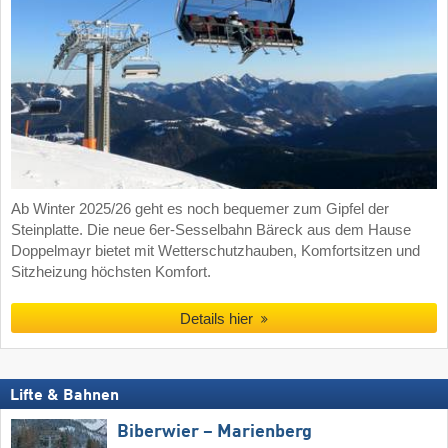
Ab Winter 2025/26 geht es noch bequemer zum Gipfel der
Steinplatte. Die neue 6er-Sesselbahn Bäreck aus dem Hause
Doppelmayr bietet mit Wetterschutzhauben, Komfortsitzen und
Sitzheizung höchsten Komfort.
Details hier
Lifte & Bahnen
Biberwier – Marienberg