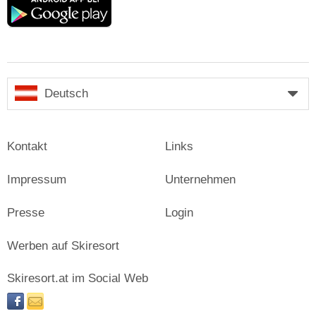
play
Deutsch
Kontakt
Links
Impressum
Unternehmen
Presse
Login
Werben auf Skiresort
Skiresort.at im Social Web
facebook
newsletter