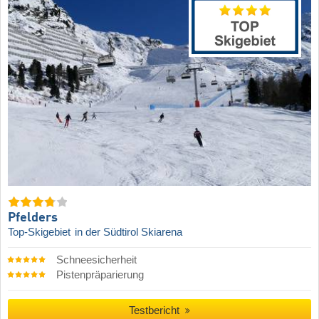
Pfelders
Top-Skigebiet
in der Südtirol Skiarena
Schneesicherheit
Pistenpräparierung
Testbericht