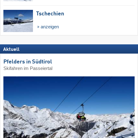
Tschechien
anzeigen
Aktuell
Pfelders in Südtirol
Skifahren im Passeiertal