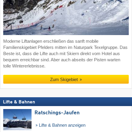
Moderne Liftanlagen erschließen das sanft mobile
Familienskigebiet Pfelders mitten im Naturpark Texelgruppe. Das
Beste ist, dass die Lifte auch mit Skiern direkt vom Hotel aus
bequem erreichbar sind. Aber auch abseits der Pisten warten
tolle Wintererlebnisse.
Zum Skigebiet
Lifte & Bahnen
Ratschings-Jaufen
Lifte & Bahnen anzeigen