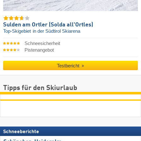
Sulden am Ortler (Solda all'Ortles)
Top-Skigebiet
in der Südtirol Skiarena
Schneesicherheit
Pistenangebot
Testbericht
Tipps für den Skiurlaub
Schneeberichte