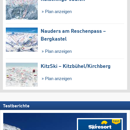
Plan anzeigen
Nauders am Reschenpass –
Bergkastel
Plan anzeigen
KitzSki – Kitzbühel/​Kirchberg
Plan anzeigen
Testberichte