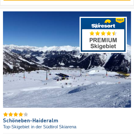
Schöneben-Haideralm
Top-Skigebiet
in der Südtirol Skiarena