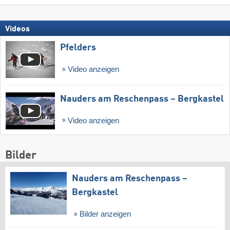
Videos
Pfelders
Video anzeigen
Nauders am Reschenpass – Bergkastel
Video anzeigen
Bilder
Nauders am Reschenpass –
Bergkastel
Bilder anzeigen