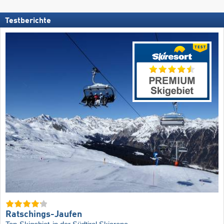
Testberichte
Ratschings-Jaufen