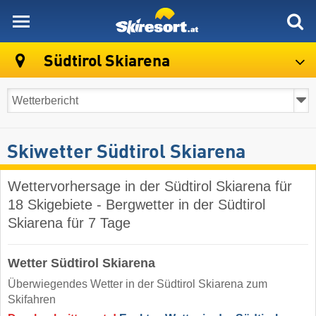
skiresort
Südtirol Skiarena
Skiwetter Südtirol Skiarena
Wettervorhersage in der Südtirol Skiarena für
18 Skigebiete - Bergwetter in der Südtirol
Skiarena für 7 Tage
Wetter Südtirol Skiarena
Überwiegendes Wetter in der Südtirol Skiarena zum
Skifahren