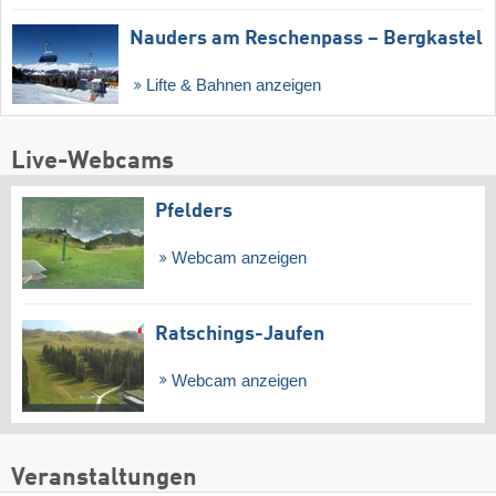
Nauders am Reschenpass – Bergkastel
Lifte & Bahnen anzeigen
Live-Webcams
Pfelders
Webcam anzeigen
Ratschings-Jaufen
Webcam anzeigen
Veranstaltungen