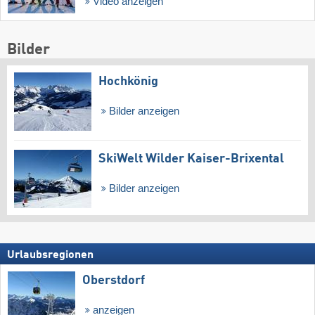
Video anzeigen
Bilder
Hochkönig
Bilder anzeigen
SkiWelt Wilder Kaiser-Brixental
Bilder anzeigen
Urlaubsregionen
Oberstdorf
anzeigen