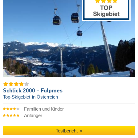
Schlick 2000 – Fulpmes
Top-Skigebiet
in Österreich
Familien und Kinder
Anfänger
Testbericht