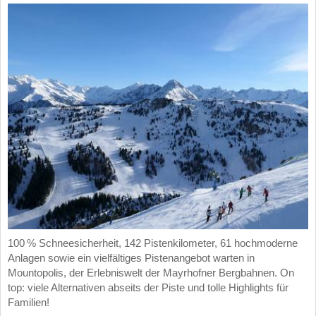
100 % Schneesicherheit, 142 Pistenkilometer, 61 hochmoderne
Anlagen sowie ein vielfältiges Pistenangebot warten in
Mountopolis, der Erlebniswelt der Mayrhofner Bergbahnen. On
top: viele Alternativen abseits der Piste und tolle Highlights für
Familien!