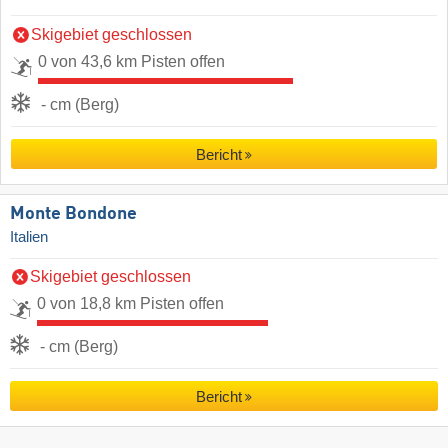
Skigebiet geschlossen
0 von 43,6 km Pisten offen
- cm (Berg)
Bericht
Monte Bondone
Italien
Skigebiet geschlossen
0 von 18,8 km Pisten offen
- cm (Berg)
Bericht