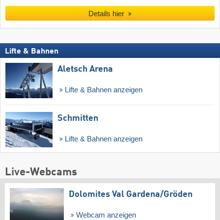
Details hier
Lifte & Bahnen
Aletsch Arena
Lifte & Bahnen anzeigen
Schmitten
Lifte & Bahnen anzeigen
Live-Webcams
Dolomites Val Gardena/​Gröden
Webcam anzeigen