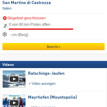
San Martino di Castrozza
Italien
Skigebiet geschlossen
0 von 60 km Pisten offen
- cm (Berg)
Bericht
Videos
Ratschings-Jaufen
Video anzeigen
Mayrhofen (Mountopolis)