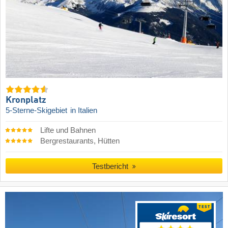
Kronplatz
5-Sterne-Skigebiet
in Italien
Lifte und Bahnen
Bergrestaurants, Hütten
Testbericht