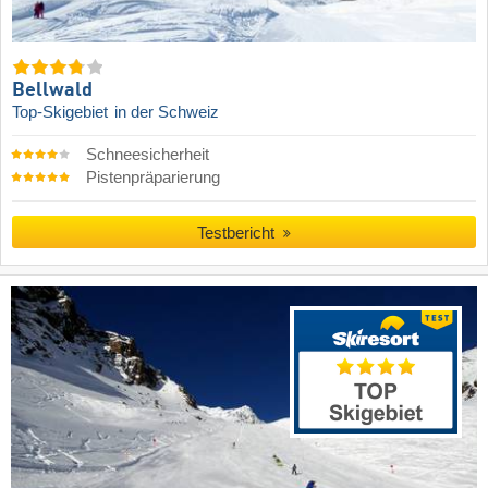
Bellwald
Top-Skigebiet
in der Schweiz
Schneesicherheit
Pistenpräparierung
Testbericht