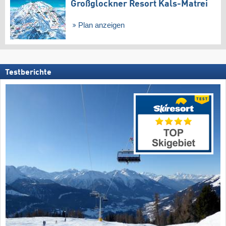
Großglockner Resort Kals-Matrei
Plan anzeigen
Testberichte