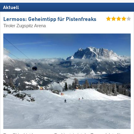
Aktuell
Lermoos: Geheimtipp für Pistenfreaks
Tiroler Zugspitz Arena