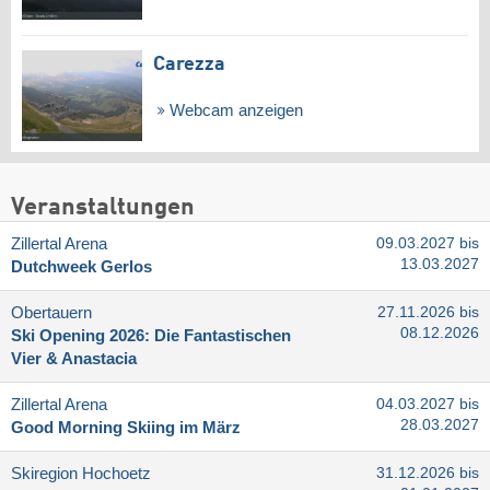
Carezza
Webcam anzeigen
Veranstaltungen
Zillertal Arena
09.03.2027 bis
13.03.2027
Dutchweek Gerlos
Obertauern
27.11.2026 bis
08.12.2026
Ski Opening 2026: Die Fantastischen
Vier & Anastacia
Zillertal Arena
04.03.2027 bis
28.03.2027
Good Morning Skiing im März
Skiregion Hochoetz
31.12.2026 bis