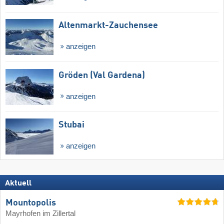
Altenmarkt-Zauchensee
anzeigen
Gröden (Val Gardena)
anzeigen
Stubai
anzeigen
Aktuell
Mountopolis
Mayrhofen im Zillertal