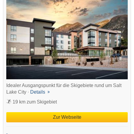
Idealer Ausgangspunkt für die Skigebiete rund um Salt
Lake City ·
Details
19 km zum Skigebiet
Zur Webseite