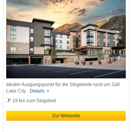
Idealer Ausgangspunkt für die Skigebiete rund um Salt
Lake City ·
Details
19 km zum Skigebiet
Zur Webseite