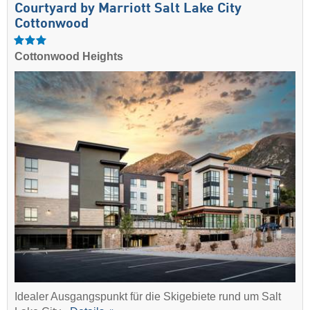
Courtyard by Marriott Salt Lake City
Cottonwood
Cottonwood Heights
Idealer Ausgangspunkt für die Skigebiete rund um Salt