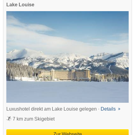
Lake Louise
Luxushotel direkt am Lake Louise gelegen ·
Details
7 km zum Skigebiet
Zur Webseite