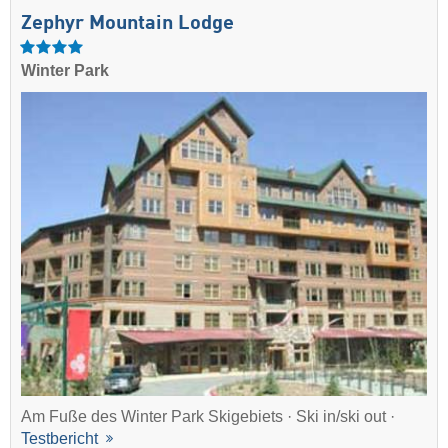
Zephyr Mountain Lodge
Winter Park
Am Fuße des Winter Park Skigebiets · Ski in/ski out ·
Testbericht