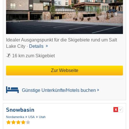
Idealer Ausgangspunkt für die Skigebiete rund um Salt
Lake City ·
Details
16 km zum Skigebiet
Zur Webseite
Günstige Unterkünfte/Hotels buchen
Snowbasin
Nordamerika
USA
Utah