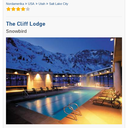
Nordamerika
USA
Utah
Salt Lake City
The Cliff Lodge
Snowbird