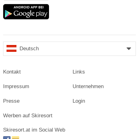
Google
play
Deutsch
Kontakt
Links
Impressum
Unternehmen
Presse
Login
Werben auf Skiresort
Skiresort.at im Social Web