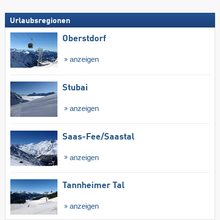
Urlaubsregionen
Oberstdorf
anzeigen
Stubai
anzeigen
Saas-Fee/​Saastal
anzeigen
Tannheimer Tal
anzeigen