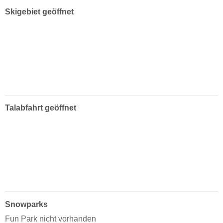
Skigebiet geöffnet
Talabfahrt geöffnet
Snowparks
Fun Park nicht vorhanden