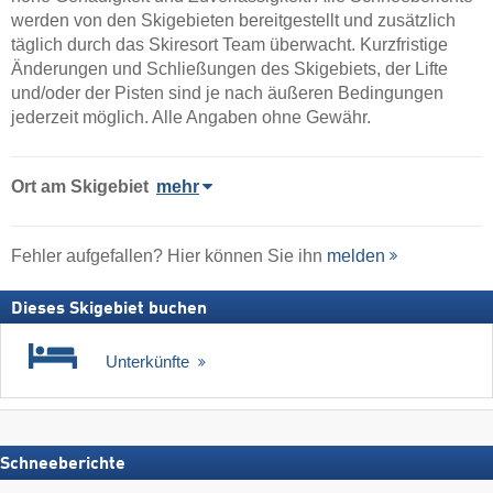
werden von den Skigebieten bereitgestellt und zusätzlich
täglich durch das Skiresort Team überwacht. Kurzfristige
Änderungen und Schließungen des Skigebiets, der Lifte
und/oder der Pisten sind je nach äußeren Bedingungen
jederzeit möglich. Alle Angaben ohne Gewähr.
Ort
am Skigebiet
mehr
Fehler aufgefallen? Hier können Sie ihn
melden
Dieses Skigebiet buchen
Unterkünfte
Schneeberichte