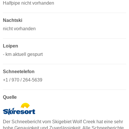
Halfpipe nicht vorhanden
Nachtski
nicht vorhanden
Loipen
- km aktuell gespurt
Schneetelefon
+1 / 970 / 264-5639
Quelle
Der Schneebericht vom Skigebiet Wolf Creek hat eine sehr
hohe Genauigkeit und Zuverlässigkeit. Alle Schneeberichte