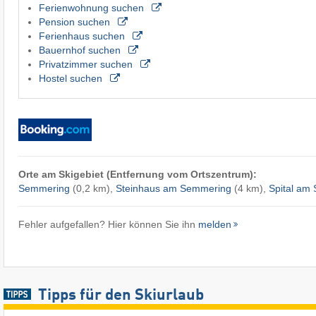
Ferienwohnung suchen
Pension suchen
Ferienhaus suchen
Bauernhof suchen
Privatzimmer suchen
Hostel suchen
Orte am Skigebiet (Entfernung vom Ortszentrum):
Semmering
(0,2 km),
Steinhaus am Semmering
(4 km),
Spital am
Fehler aufgefallen? Hier können Sie ihn
melden
Tipps für den Skiurlaub