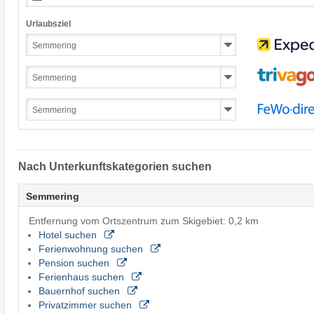
Urlaubsziel
Nach Unterkunftskategorien suchen
Semmering
Entfernung vom Ortszentrum zum Skigebiet: 0,2 km
Hotel suchen
Ferienwohnung suchen
Pension suchen
Ferienhaus suchen
Bauernhof suchen
Privatzimmer suchen