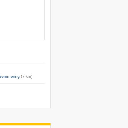
 Semmering
(7 km)