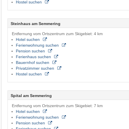
Hostel suchen
Steinhaus am Semmering
Entfernung vom Ortszentrum zum Skigebiet: 4 km
Hotel suchen
Ferienwohnung suchen
Pension suchen
Ferienhaus suchen
Bauernhof suchen
Privatzimmer suchen
Hostel suchen
Spital am Semmering
Entfernung vom Ortszentrum zum Skigebiet: 7 km
Hotel suchen
Ferienwohnung suchen
Pension suchen
Ferienhaus suchen