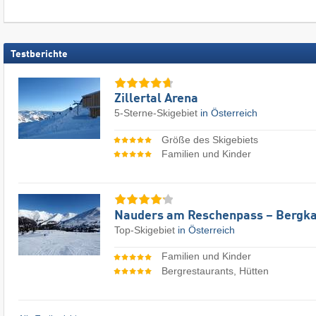
Testberichte
Zillertal Arena
5-Sterne-Skigebiet
in Österreich
Größe des Skigebiets
Familien und Kinder
Nauders am Reschenpass – Bergka
Top-Skigebiet
in Österreich
Familien und Kinder
Bergrestaurants, Hütten