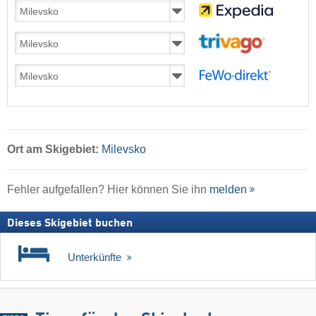
Ort
am Skigebiet:
Milevsko
Fehler aufgefallen? Hier können Sie ihn
melden
Dieses Skigebiet buchen
Unterkünfte