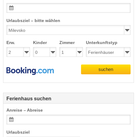
Urlaubsziel – bitte wählen
Erw.
Kinder
Zimmer
Unterkunftstyp
suchen
Ferienhaus suchen
Anreise – Abreise
Urlaubsziel