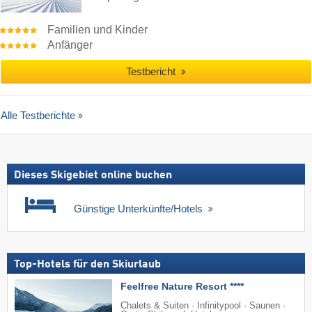
Familien und Kinder
Anfänger
Testbericht
Alle Testberichte
Dieses Skigebiet online buchen
Günstige Unterkünfte/Hotels
Top-Hotels für den Skiurlaub
Feelfree Nature Resort ****
Chalets & Suiten · Infinitypool · Saunen ·