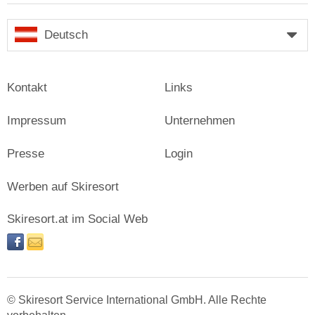
Deutsch
Kontakt
Links
Impressum
Unternehmen
Presse
Login
Werben auf Skiresort
Skiresort.at im Social Web
facebook
newsletter
© Skiresort Service International GmbH. Alle Rechte