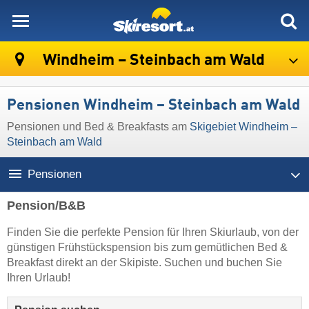
skiresort
Windheim – Steinbach am Wald
Pensionen Windheim – Steinbach am Wald
Pensionen und Bed & Breakfasts am
Skigebiet Windheim –
Steinbach am Wald
Pensionen
Pension/B&B
Finden Sie die perfekte Pension für Ihren Skiurlaub, von der
günstigen Frühstückspension bis zum gemütlichen Bed &
Breakfast direkt an der Skipiste. Suchen und buchen Sie
Ihren Urlaub!