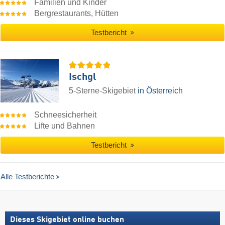
Familien und Kinder
Bergrestaurants, Hütten
Testbericht
Ischgl
5-Sterne-Skigebiet
in Österreich
Schneesicherheit
Lifte und Bahnen
Testbericht
Alle Testberichte
Dieses Skigebiet online buchen