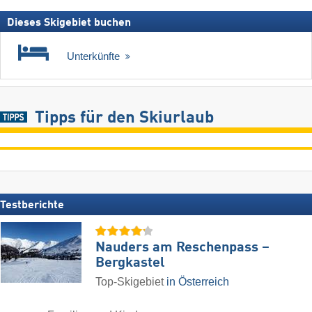
Dieses Skigebiet buchen
Unterkünfte
Tipps für den Skiurlaub
Testberichte
Nauders am Reschenpass –
Bergkastel
Top-Skigebiet
in Österreich