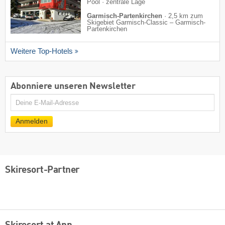
Pool · zentrale Lage
Garmisch-Partenkirchen
·
2,5 km zum
Skigebiet Garmisch-Classic – Garmisch-
Partenkirchen
Weitere Top-Hotels
Abonniere unseren Newsletter
E-
Mail
Anmelden
Skiresort-Partner