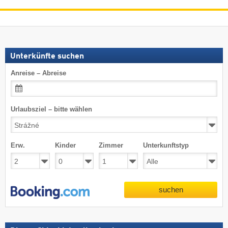
Unterkünfte suchen
Anreise – Abreise
Urlaubsziel – bitte wählen
Erw.
Kinder
Zimmer
Unterkunftstyp
suchen