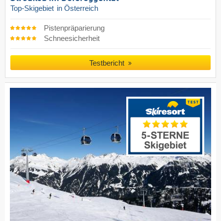
Top-Skigebiet
in Österreich
Pistenpräparierung
Schneesicherheit
Testbericht