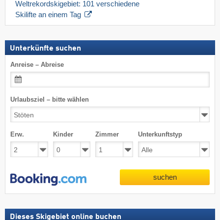
Weltrekordskigebiet: 101 verschiedene 
Skilifte an einem Tag
Unterkünfte suchen
Anreise – Abreise
Urlaubsziel – bitte wählen
Erw.
Kinder
Zimmer
Unterkunftstyp
suchen
Dieses Skigebiet online buchen