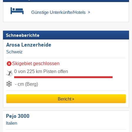
Günstige Unterkünfte/Hotels
Schneeberichte
Arosa Lenzerheide
Schweiz
Skigebiet geschlossen
0 von 225 km Pisten offen
- cm (Berg)
Bericht
Pejo 3000
Italien