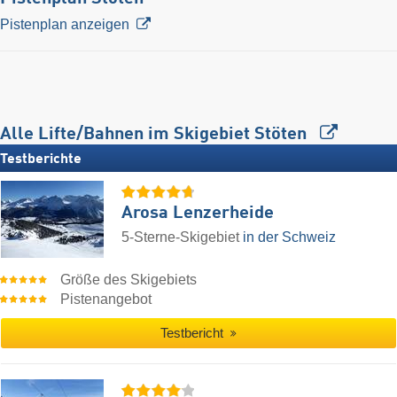
Pistenplan anzeigen
Alle Lifte/Bahnen im Skigebiet Stöten
Testberichte
Arosa Lenzerheide
5-Sterne-Skigebiet
in der Schweiz
Größe des Skigebiets
Pistenangebot
Testbericht