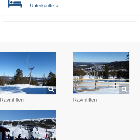
Unterkünfte
Ravinliften
Ravinliften