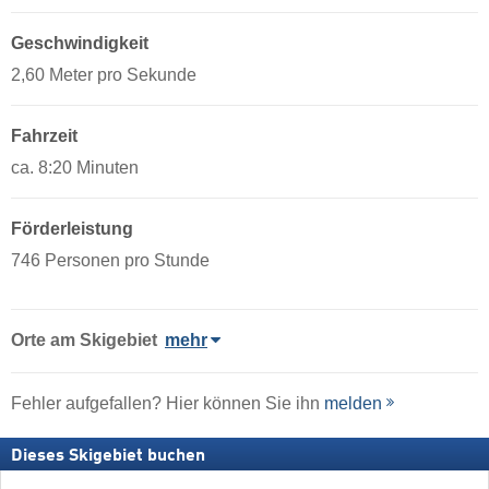
Geschwindigkeit
2,60 Meter pro Sekunde
Fahrzeit
ca. 8:20 Minuten
Förderleistung
746 Personen pro Stunde
Orte am Skigebiet
mehr
Fehler aufgefallen? Hier können Sie ihn
melden
Dieses Skigebiet buchen