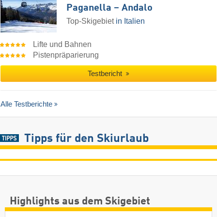
Paganella – Andalo
Top-Skigebiet
in Italien
Lifte und Bahnen
Pistenpräparierung
Testbericht
Alle Testberichte
Tipps für den Skiurlaub
Highlights aus dem Skigebiet