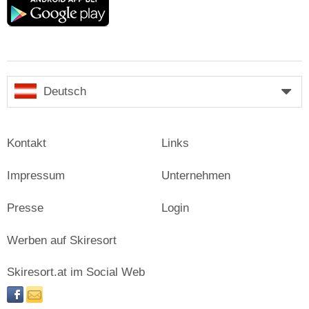
play
Deutsch
Kontakt
Links
Impressum
Unternehmen
Presse
Login
Werben auf Skiresort
Skiresort.at im Social Web
facebook
newsletter