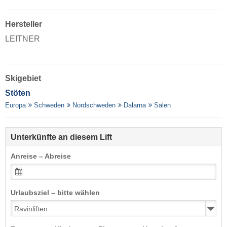
Hersteller
LEITNER
Skigebiet
Stöten
Europa
Schweden
Nordschweden
Dalarna
Sälen
Unterkünfte an diesem Lift
Anreise – Abreise
Urlaubsziel – bitte wählen