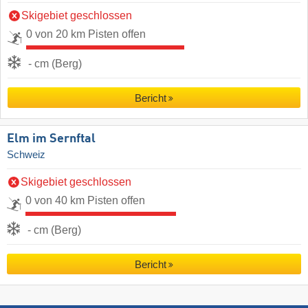
Skigebiet geschlossen
0 von 20 km Pisten offen
- cm (Berg)
Bericht
Elm im Sernftal
Schweiz
Skigebiet geschlossen
0 von 40 km Pisten offen
- cm (Berg)
Bericht