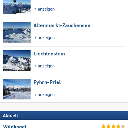
anzeigen
Altenmarkt-Zauchensee
anzeigen
Liechtenstein
anzeigen
Pyhrn-Priel
anzeigen
Aktuell
Wildkogel