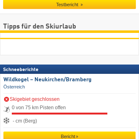
Testbericht
Tipps für den Skiurlaub
Schneeberichte
Wildkogel – Neukirchen/​Bramberg
Österreich
Skigebiet geschlossen
0 von 75 km Pisten offen
- cm (Berg)
Bericht