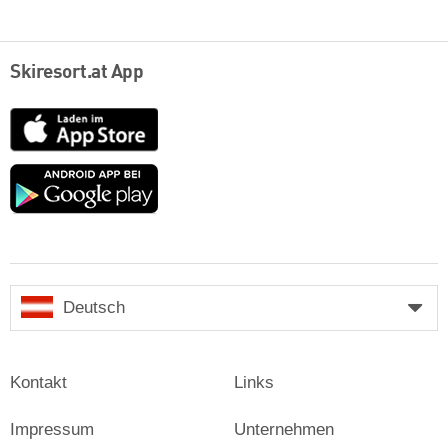
Skiresort.at App
App
Store
Google
play
Deutsch
Kontakt
Links
Impressum
Unternehmen