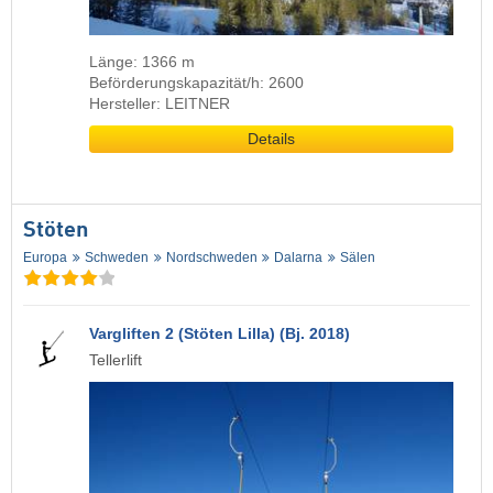
Länge: 1366 m
Beförderungskapazität/h: 2600
Hersteller: LEITNER
Details
Stöten
Europa
Schweden
Nordschweden
Dalarna
Sälen
Vargliften 2 (Stöten Lilla) (Bj. 2018)
Tellerlift