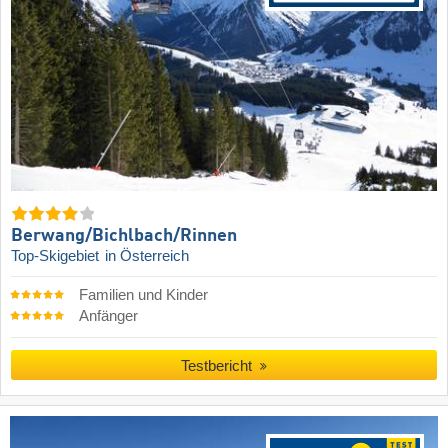
Berwang/​Bichlbach/​Rinnen
Top-Skigebiet
in Österreich
Familien und Kinder
Anfänger
Testbericht