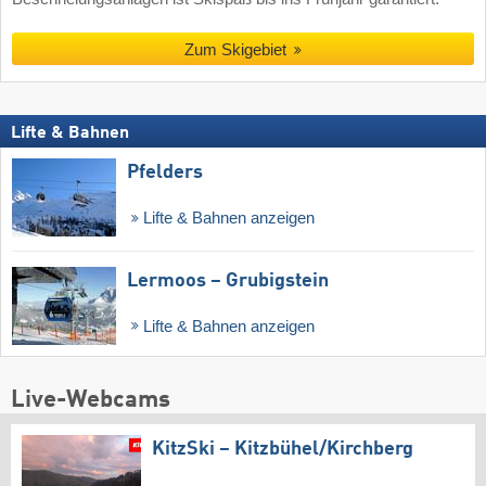
Zum Skigebiet
Lifte & Bahnen
Pfelders
Lifte & Bahnen anzeigen
Lermoos – Grubigstein
Lifte & Bahnen anzeigen
Live-Webcams
KitzSki – Kitzbühel/​Kirchberg