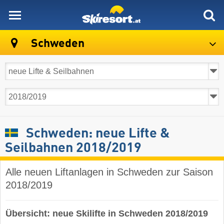
skiresort
Schweden
Schweden: neue Lifte &
Seilbahnen 2018/2019
Alle neuen Liftanlagen in Schweden zur Saison
2018/2019
Übersicht: neue Skilifte in Schweden 2018/2019