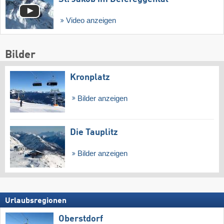
Video anzeigen
Bilder
Kronplatz
Bilder anzeigen
Die Tauplitz
Bilder anzeigen
Urlaubsregionen
Oberstdorf