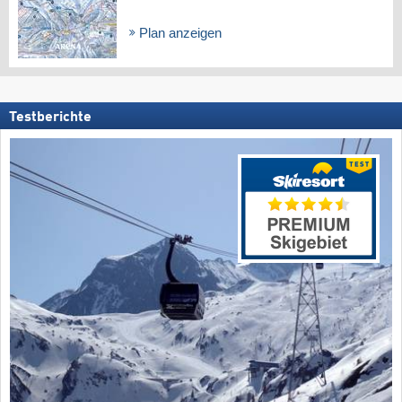
Plan anzeigen
Testberichte