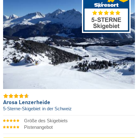
Arosa Lenzerheide
5-Sterne-Skigebiet
in der Schweiz
Größe des Skigebiets
Pistenangebot