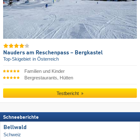
Nauders am Reschenpass – Bergkastel
Top-Skigebiet
in Österreich
Familien und Kinder
Bergrestaurants, Hütten
Testbericht
Schneeberichte
Bellwald
Schweiz