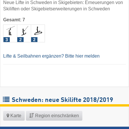
Neue Lifte in Schweden in Skigebieten: Erneuerungen von
Skiliften oder Skigebietserweiterungen in Schweden
Gesamt: 7
3
2
2
Lifte & Seilbahnen ergänzen? Bitte hier melden
Schweden: neue Skilifte 2018/2019
Karte
Region einschränken