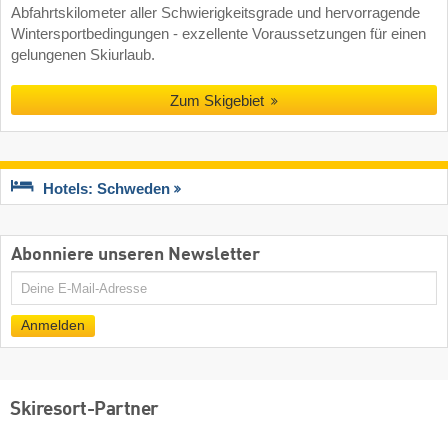
Abfahrtskilometer aller Schwierigkeitsgrade und hervorragende
Wintersportbedingungen - exzellente Voraussetzungen für einen
gelungenen Skiurlaub.
Zum Skigebiet
Hotels: Schweden
Abonniere unseren Newsletter
E-
Mail
Anmelden
Skiresort-Partner