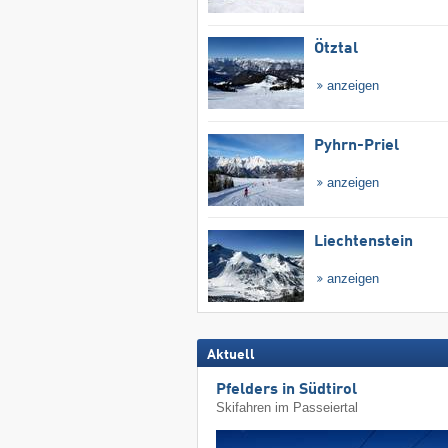
Ötztal
anzeigen
Pyhrn-Priel
anzeigen
Liechtenstein
anzeigen
Aktuell
Pfelders in Südtirol
Skifahren im Passeiertal