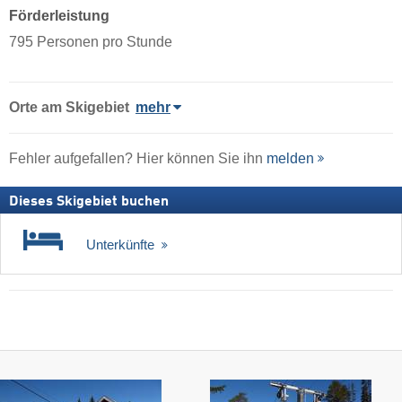
Förderleistung
795 Personen pro Stunde
Orte am Skigebiet
mehr
Fehler aufgefallen? Hier können Sie ihn
melden
Dieses Skigebiet buchen
Unterkünfte