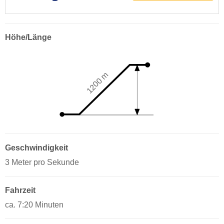
Höhe/Länge
1200 m
Geschwindigkeit
3 Meter pro Sekunde
Fahrzeit
ca. 7:20 Minuten