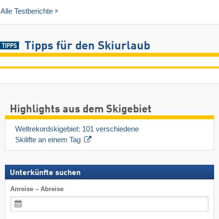
Alle Testberichte
Tipps für den Skiurlaub
Highlights aus dem Skigebiet
Weltrekordskigebiet: 101 verschiedene 
Skilifte an einem Tag
Unterkünfte suchen
Anreise – Abreise