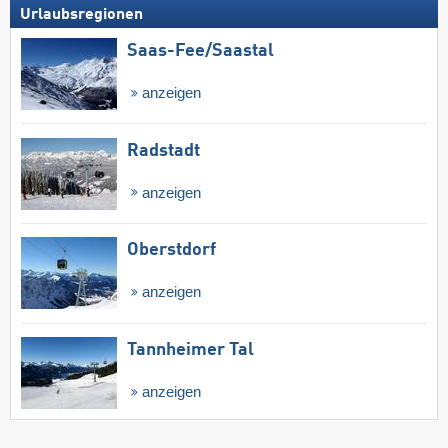
Urlaubsregionen
Saas-Fee/​Saastal
anzeigen
Radstadt
anzeigen
Oberstdorf
anzeigen
Tannheimer Tal
anzeigen