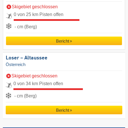
Skigebiet geschlossen
0 von 25 km Pisten offen
- cm (Berg)
Bericht
Loser – Altaussee
Österreich
Skigebiet geschlossen
0 von 34 km Pisten offen
- cm (Berg)
Bericht