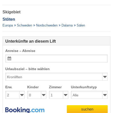
Skigebiet
Stöten
Europa
Schweden
Nordschweden
Dalarna
Sälen
Unterkünfte an diesem Lift
Anreise – Abreise
Urlaubsziel – bitte wählen
Erw.
Kinder
Zimmer
Unterkunftstyp
suchen