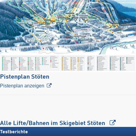
Pistenplan Stöten
Pistenplan anzeigen
Alle Lifte/Bahnen im Skigebiet Stöten
Testberichte