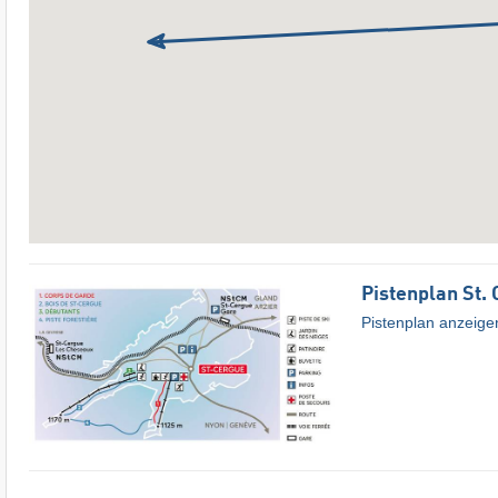
Pistenplan St.
Pistenplan anzeige