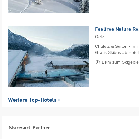
Feelfree Nature Re
Oetz
Chalets & Suiten · Infi
Gratis Skibus ab Hotel
1 km zum Skigebie
Weitere Top-Hotels
Skiresort-Partner