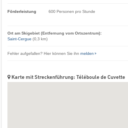
Förderleistung
600 Personen pro Stunde
Ort am Skigebiet (Entfernung vom Ortszentrum):
Saint-Cergue
(0,3 km)
Fehler aufgefallen? Hier können Sie ihn
melden
Karte mit Streckenführung: Téléboule de Cuvette