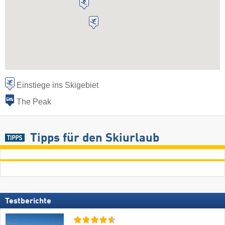
Einstiege ins Skigebiet
The Peak
Tipps für den Skiurlaub
Testberichte