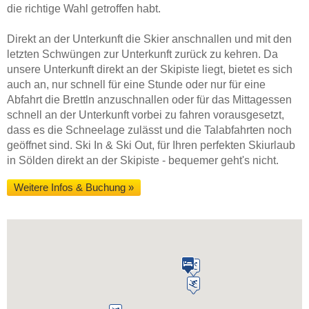
die richtige Wahl getroffen habt.
Direkt an der Unterkunft die Skier anschnallen und mit den
letzten Schwüngen zur Unterkunft zurück zu kehren. Da
unsere Unterkunft direkt an der Skipiste liegt, bietet es sich
auch an, nur schnell für eine Stunde oder nur für eine
Abfahrt die Brettln anzuschnallen oder für das Mittagessen
schnell an der Unterkunft vorbei zu fahren vorausgesetzt,
dass es die Schneelage zulässt und die Talabfahrten noch
geöffnet sind. Ski In & Ski Out, für Ihren perfekten Skiurlaub
in Sölden direkt an der Skipiste - bequemer geht's nicht.
Weitere Infos & Buchung »