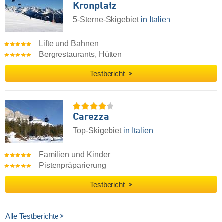
Kronplatz
5-Sterne-Skigebiet
in Italien
Lifte und Bahnen
Bergrestaurants, Hütten
Testbericht
Carezza
Top-Skigebiet
in Italien
Familien und Kinder
Pistenpräparierung
Testbericht
Alle Testberichte