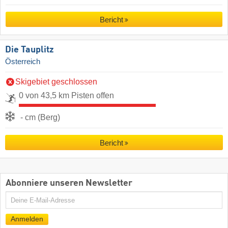
Bericht
Die Tauplitz
Österreich
Skigebiet geschlossen
0 von 43,5 km Pisten offen
- cm (Berg)
Bericht
Abonniere unseren Newsletter
E-
Mail
Anmelden