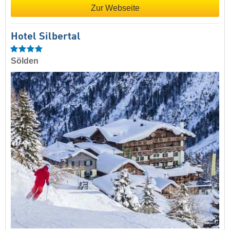
Zur Webseite
Hotel Silbertal
Sölden