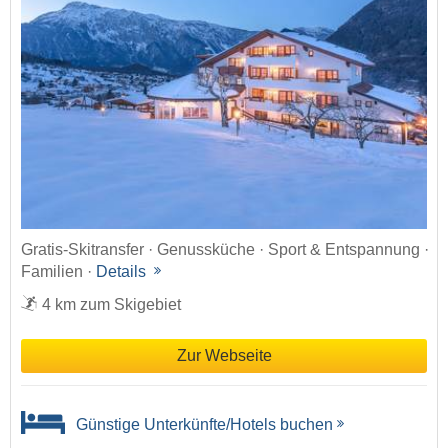
Gratis-Skitransfer · Genussküche · Sport & Entspannung ·
Familien ·
Details
4 km zum Skigebiet
Zur Webseite
Günstige Unterkünfte/Hotels buchen