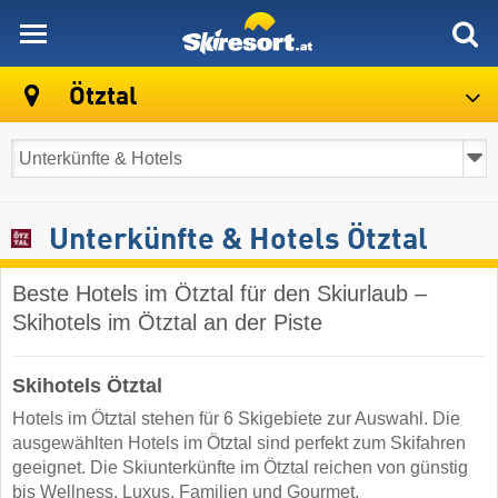
skiresort
Ötztal
Unterkünfte & Hotels Ötztal
Beste Hotels im Ötztal für den Skiurlaub –
Skihotels im Ötztal an der Piste
Skihotels Ötztal
Hotels im Ötztal stehen für 6 Skigebiete zur Auswahl. Die
ausgewählten Hotels im Ötztal sind perfekt zum Skifahren
geeignet. Die Skiunterkünfte im Ötztal reichen von günstig
bis Wellness, Luxus, Familien und Gourmet.