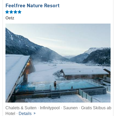
Feelfree Nature Resort
Oetz
Chalets & Suiten · Infinitypool · Saunen · Gratis Skibus ab
Hotel ·
Details