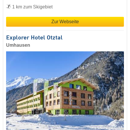
1 km zum Skigebiet
Zur Webseite
Explorer Hotel Ötztal
Umhausen