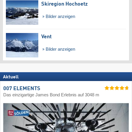
Skiregion Hochoetz
Bilder anzeigen
Vent
Bilder anzeigen
Aktuell
007 ELEMENTS
Das einzigartige James Bond Erlebnis auf 3048 m