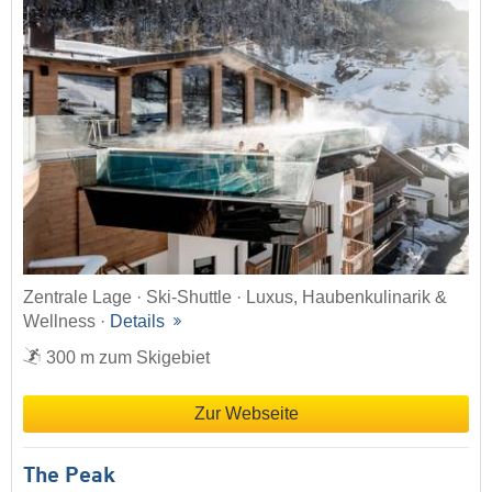
Zentrale Lage · Ski-Shuttle · Luxus, Haubenkulinarik &
Wellness ·
Details
300 m zum Skigebiet
Zur Webseite
The Peak