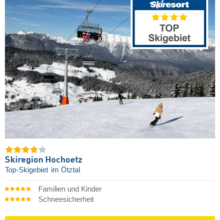
Skiregion Hochoetz
Top-Skigebiet
im Ötztal
Familien und Kinder
Schneesicherheit