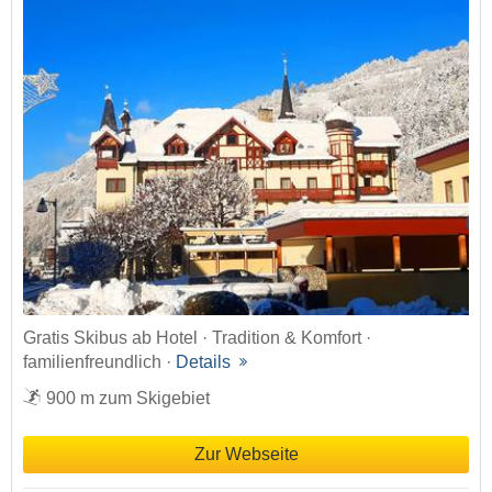
Gratis Skibus ab Hotel · Tradition & Komfort ·
familienfreundlich ·
Details
900 m zum Skigebiet
Zur Webseite