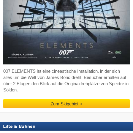
007 ELEMENTS ist eine cineastische Installation, in der sich
alles um die Welt von James Bond dreht. Besucher erhalten auf
über 2 Etagen den Blick auf die Originaldrehplätze von Spectre in
Sölden.
Zum Skigebiet
Lifte & Bahnen