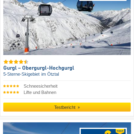
Gurgl – Obergurgl-Hochgurgl
5-Sterne-Skigebiet
im Ötztal
Schneesicherheit
Lifte und Bahnen
Testbericht