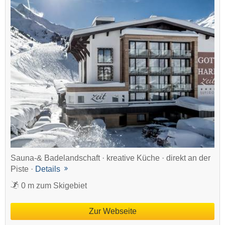
Sauna-& Badelandschaft · kreative Küche · direkt an der
Piste ·
Details
0 m zum Skigebiet
Zur Webseite