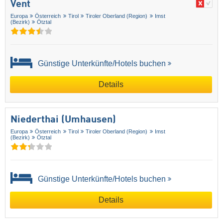
Vent
Europa
Österreich
Tirol
Tiroler Oberland (Region)
Imst
(Bezirk)
Ötztal
Günstige Unterkünfte/Hotels buchen
Details
Niederthai (Umhausen)
Europa
Österreich
Tirol
Tiroler Oberland (Region)
Imst
(Bezirk)
Ötztal
Günstige Unterkünfte/Hotels buchen
Details