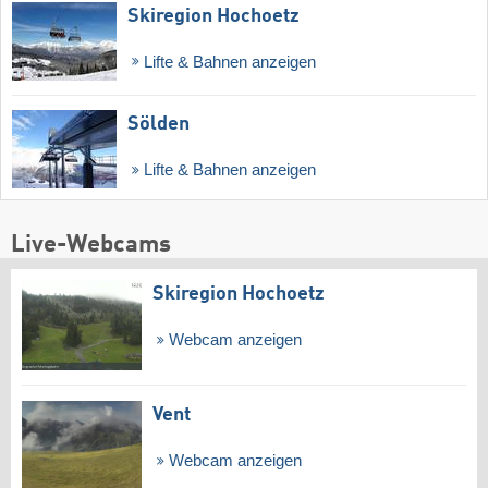
Skiregion Hochoetz
Lifte & Bahnen anzeigen
Sölden
Lifte & Bahnen anzeigen
Live-Webcams
Skiregion Hochoetz
Webcam anzeigen
Vent
Webcam anzeigen