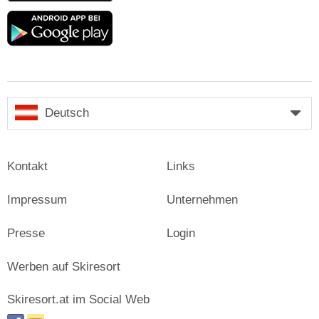
Google
play
Deutsch
Kontakt
Links
Impressum
Unternehmen
Presse
Login
Werben auf Skiresort
Skiresort.at im Social Web