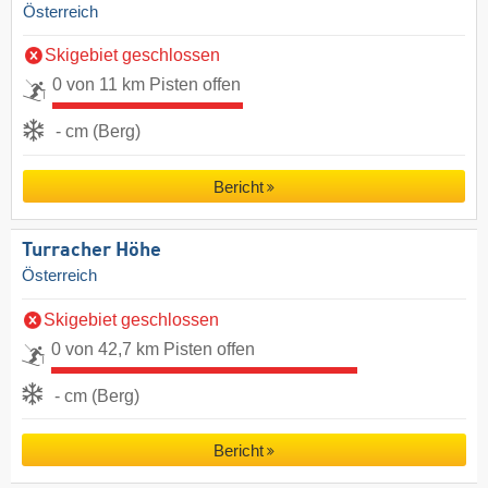
Österreich
Skigebiet geschlossen
0 von 11 km Pisten offen
- cm (Berg)
Bericht
Turracher Höhe
Österreich
Skigebiet geschlossen
0 von 42,7 km Pisten offen
- cm (Berg)
Bericht