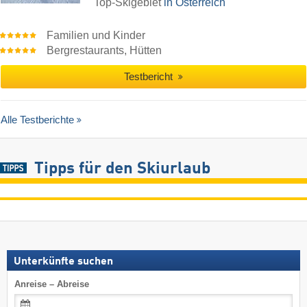
Top-Skigebiet
in Österreich
Familien und Kinder
Bergrestaurants, Hütten
Testbericht
Alle Testberichte
Tipps für den Skiurlaub
Unterkünfte suchen
Anreise – Abreise