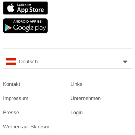
App
Store
Google
play
Deutsch
Kontakt
Links
Impressum
Unternehmen
Presse
Login
Werben auf Skiresort