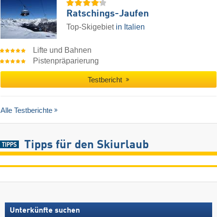
Ratschings-Jaufen
Top-Skigebiet
in Italien
Lifte und Bahnen
Pistenpräparierung
Testbericht
Alle Testberichte
Tipps für den Skiurlaub
Unterkünfte suchen