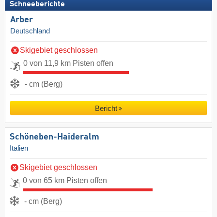
Schneeberichte
Arber
Deutschland
Skigebiet geschlossen
0 von 11,9 km Pisten offen
- cm (Berg)
Bericht
Schöneben-Haideralm
Italien
Skigebiet geschlossen
0 von 65 km Pisten offen
- cm (Berg)