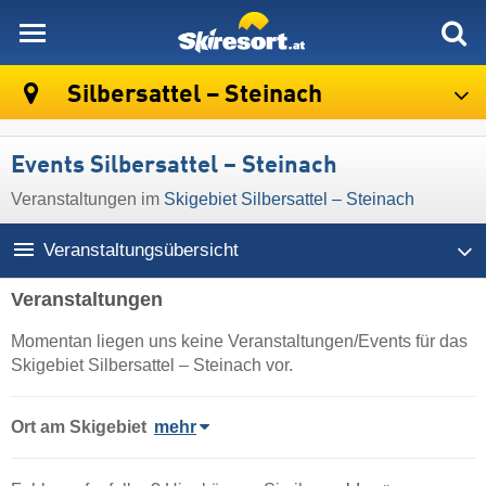
skiresort
Silbersattel – Steinach
Events Silbersattel – Steinach
Veranstaltungen im
Skigebiet Silbersattel – Steinach
Veranstaltungsübersicht
Veranstaltungen
Momentan liegen uns keine Veranstaltungen/Events für das
Skigebiet Silbersattel – Steinach vor.
Ort
am Skigebiet
mehr