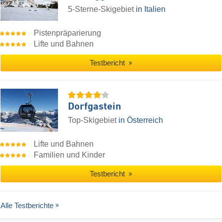
5-Sterne-Skigebiet
in Italien
Pistenpräparierung
Lifte und Bahnen
Testbericht
Dorfgastein
Top-Skigebiet
in Österreich
Lifte und Bahnen
Familien und Kinder
Testbericht
Alle Testberichte