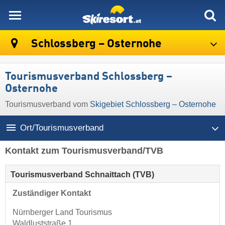
skiresort
Schlossberg – Osternohe
Tourismusverband Schlossberg –
Osternohe
Tourismusverband vom
Skigebiet Schlossberg – Osternohe
Ort/Tourismusverband
Kontakt zum Tourismusverband/TVB
Tourismusverband Schnaittach (TVB)
Zuständiger Kontakt
Nürnberger Land Tourismus
Waldluststraße 1