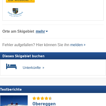
Orte am Skigebiet
mehr
Fehler aufgefallen? Hier können Sie ihn
melden
Dieses Skigebiet buchen
Unterkünfte
Testberichte
Obereggen