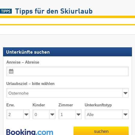
Tipps für den Skiurlaub
Unterkünfte suchen
Anreise – Abreise
Urlaubsziel – bitte wählen
Erw.
Kinder
Zimmer
Unterkunftstyp
suchen