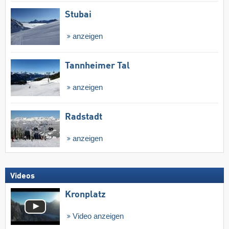
Stubai
anzeigen
Tannheimer Tal
anzeigen
Radstadt
anzeigen
Videos
Kronplatz
Video anzeigen