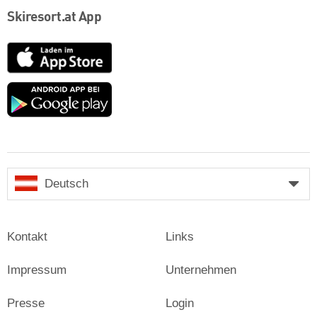
Skiresort.at App
App
Store
Google
play
Deutsch
Kontakt
Links
Impressum
Unternehmen
Presse
Login