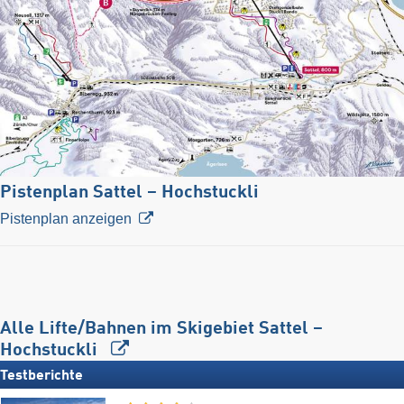
Pistenplan Sattel – Hochstuckli
Pistenplan anzeigen
Alle Lifte/Bahnen im Skigebiet Sattel –
Hochstuckli
Testberichte