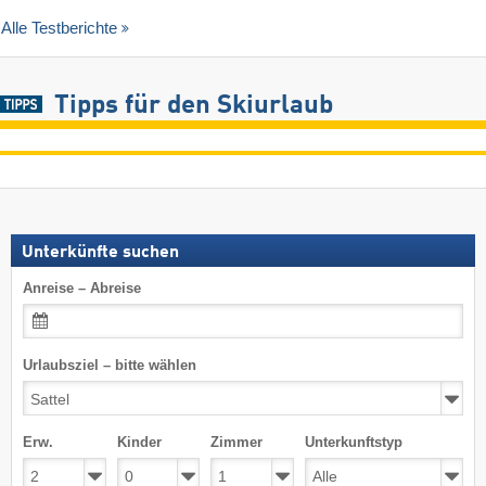
Alle Testberichte
Tipps für den Skiurlaub
Unterkünfte suchen
Anreise – Abreise
Urlaubsziel – bitte wählen
Erw.
Kinder
Zimmer
Unterkunftstyp