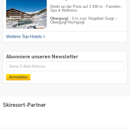
Direkt an der Piste auf 1.930 m · Familien ·
Spa & Wellness
Obergurgl
·
0 m zum Skigebiet Gurgl –
Obergurgl-Hochgurgl
Weitere Top-Hotels
Abonniere unseren Newsletter
E-
Mail
Anmelden
Skiresort-Partner