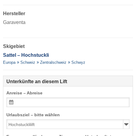
Hersteller
Garaventa
Skigebiet
Sattel – Hochstuckli
Europa
Schweiz
Zentralschweiz
Schwyz
Unterkünfte an diesem Lift
Anreise – Abreise
Urlaubsziel – bitte wählen