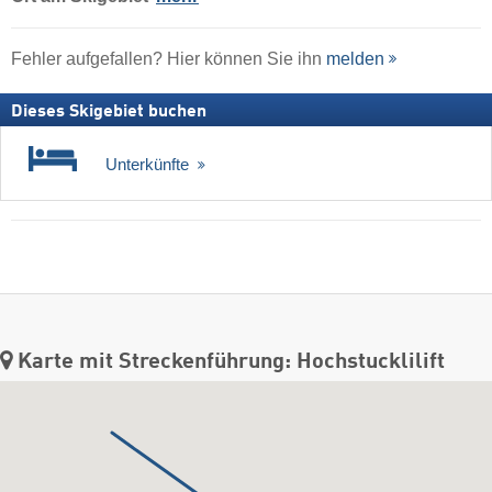
Fehler aufgefallen? Hier können Sie ihn
melden
Dieses Skigebiet buchen
Unterkünfte
Karte mit Streckenführung: Hochstucklilift