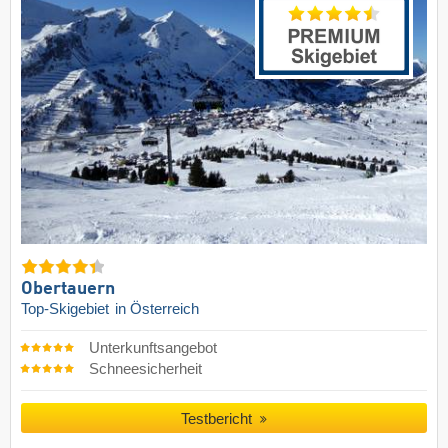
Obertauern
Top-Skigebiet
in Österreich
Unterkunftsangebot
Schneesicherheit
Testbericht