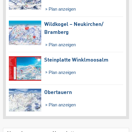
Plan anzeigen
Wildkogel – Neukirchen/​
Bramberg
Plan anzeigen
Steinplatte Winklmoosalm
Plan anzeigen
Obertauern
Plan anzeigen