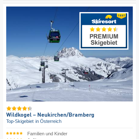
Wildkogel – Neukirchen/​Bramberg
Top-Skigebiet
in Österreich
Familien und Kinder