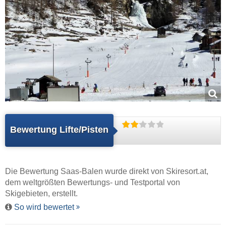
Bewertung Lifte/Pisten
Die Bewertung Saas-Balen wurde direkt von
Skiresort.at
,
dem weltgrößten Bewertungs- und Testportal von
Skigebieten, erstellt.
So wird bewertet