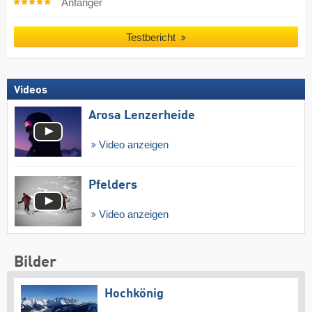
Anfänger
Testbericht
Videos
Arosa Lenzerheide
Video anzeigen
Pfelders
Video anzeigen
Bilder
Hochkönig