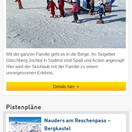
Mit der ganzen Familie geht es in die Berge. Im Skigebiet
Gitschberg Jochtal in Südtirol sind Spaß und Action angesagt!
Hier wird der Skiurlaub mit der Familie zu einem
unvergessenen Erlebnis.
Details hier
Pistenpläne
Nauders am Reschenpass –
Bergkastel