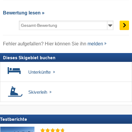
Bewertung lesen »
Fehler aufgefallen? Hier können Sie ihn
melden
Dieses Skigebiet buchen
Unterkünfte
Skiverleih
Testberichte