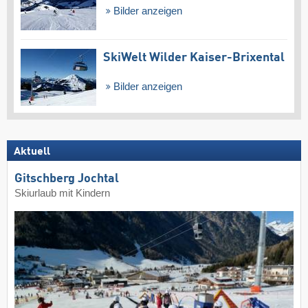
Bilder anzeigen
SkiWelt Wilder Kaiser-Brixental
Bilder anzeigen
Aktuell
Gitschberg Jochtal
Skiurlaub mit Kindern