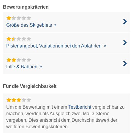
Bewertungskriterien
Größe des Skigebiets
Pistenangebot, Variationen bei den Abfahrten
Lifte & Bahnen
Für die Vergleichbarkeit
Um die Bewertung mit einem
Testbericht
vergleichbar zu
machen, werden als Ausgleich zwei Mal 3 Sterne
vergeben. Dies entspricht dem Durchschnittswert der
weiteren Bewertungskriterien.