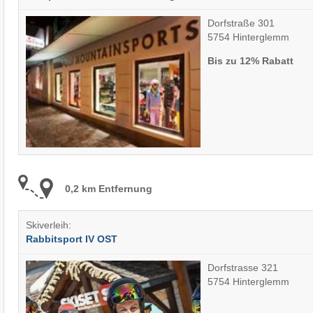
Dorfstraße 301
5754 Hinterglemm
Bis zu 12% Rabatt
0,2 km Entfernung
Skiverleih:
Rabbitsport IV OST
Dorfstrasse 321
5754 Hinterglemm