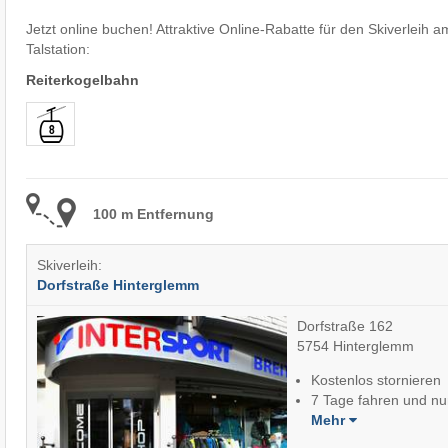
Jetzt online buchen! Attraktive Online-Rabatte für den Skiverleih a
Talstation:
Reiterkogelbahn
100 m Entfernung
Skiverleih:
Dorfstraße Hinterglemm
Dorfstraße 162
5754 Hinterglemm
Kostenlos stornieren
7 Tage fahren und nu
Mehr