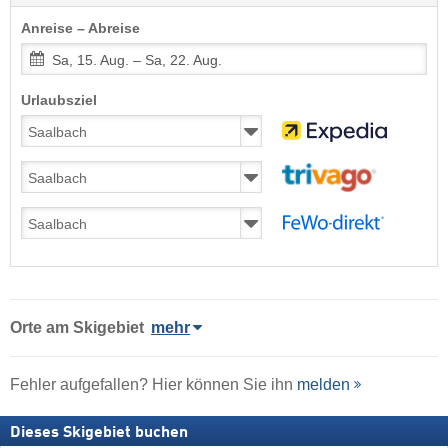
Anreise – Abreise
Sa, 15. Aug. – Sa, 22. Aug.
Urlaubsziel
Orte am Skigebiet
mehr
Fehler aufgefallen? Hier können Sie ihn
melden
Dieses Skigebiet buchen