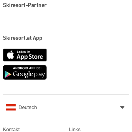
Skiresort-Partner
Skiresort.at App
App
Store
Google
play
Deutsch
Kontakt
Links