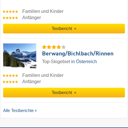
Familien und Kinder
Anfänger
Testbericht
Berwang/​Bichlbach/​Rinnen
Top-Skigebiet
in Österreich
Familien und Kinder
Anfänger
Testbericht
Alle Testberichte