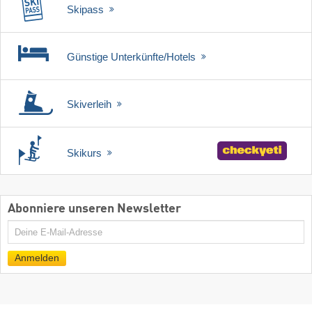
Skipass
Günstige Unterkünfte/Hotels
Skiverleih
Skikurs
Abonniere unseren Newsletter
E-
Mail
Anmelden