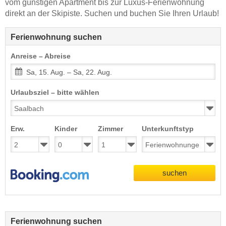
vom günstigen Apartment bis zur Luxus-Ferienwohnung
direkt an der Skipiste. Suchen und buchen Sie Ihren Urlaub!
Ferienwohnung suchen
Anreise – Abreise
Sa, 15. Aug. – Sa, 22. Aug.
Urlaubsziel – bitte wählen
Erw.
Kinder
Zimmer
Unterkunftstyp
suchen
Ferienwohnung suchen