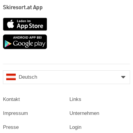
Skiresort.at App
App
Store
Google
play
Deutsch
Kontakt
Links
Impressum
Unternehmen
Presse
Login