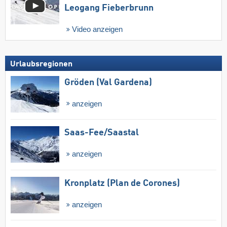
Leogang Fieberbrunn
Video anzeigen
Urlaubsregionen
Gröden (Val Gardena)
anzeigen
Saas-Fee/​Saastal
anzeigen
Kronplatz (Plan de Corones)
anzeigen