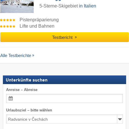
5-Sterne-Skigebiet
in Italien
Pistenpräparierung
Lifte und Bahnen
Testbericht
Alle Testberichte
Unterkünfte suchen
Anreise – Abreise
Urlaubsziel – bitte wählen