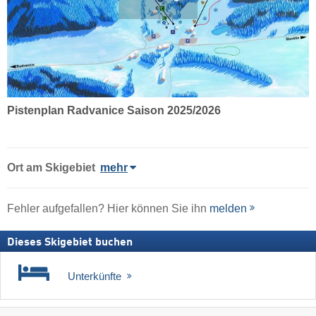
Pistenplan Radvanice Saison 2025/2026
Ort
am Skigebiet
mehr
Fehler aufgefallen? Hier können Sie ihn
melden
Dieses Skigebiet buchen
Unterkünfte