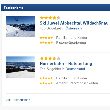
Testberichte
Ski Juwel Alpbachtal Wildschönau
Top-Skigebiet
in Österreich
Familien und Kinder
Pistenpräparierung
Hörnerbahn – Bolsterlang
Top-Skigebiet
in Deutschland
Familien und Kinder
Anfahrt, Parkmöglichkeiten
Alle Testberichte