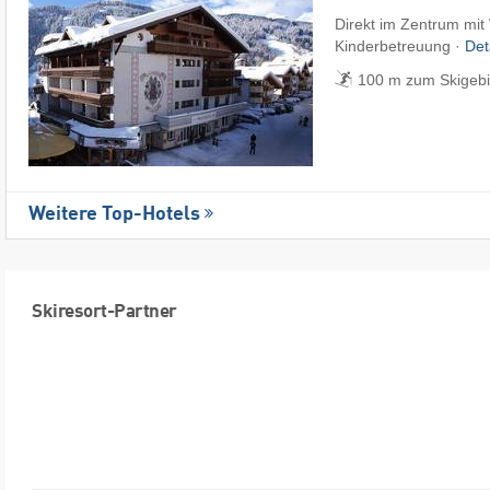
Direkt im Zentrum mit
Kinderbetreuung ·
Det
100 m zum Skigebi
Weitere Top-Hotels
Skiresort-Partner