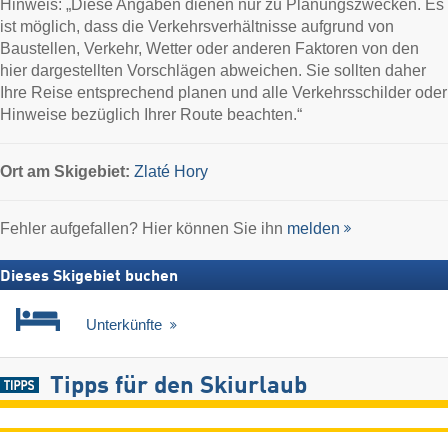
Hinweis: „Diese Angaben dienen nur zu Planungszwecken. Es
ist möglich, dass die Verkehrsverhältnisse aufgrund von
Baustellen, Verkehr, Wetter oder anderen Faktoren von den
hier dargestellten Vorschlägen abweichen. Sie sollten daher
Ihre Reise entsprechend planen und alle Verkehrsschilder oder
Hinweise bezüglich Ihrer Route beachten.“
Ort
am Skigebiet:
Zlaté Hory
Fehler aufgefallen? Hier können Sie ihn
melden
Dieses Skigebiet buchen
Unterkünfte
Tipps für den Skiurlaub