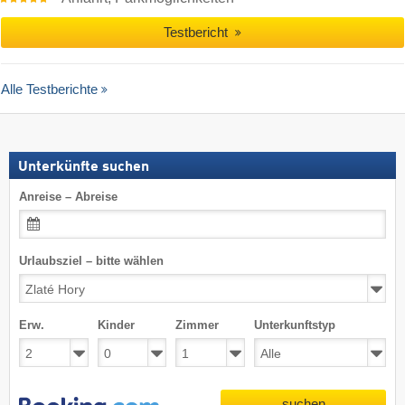
Testbericht
Alle Testberichte
Unterkünfte suchen
Anreise – Abreise
Urlaubsziel – bitte wählen
Erw.
Kinder
Zimmer
Unterkunftstyp
suchen