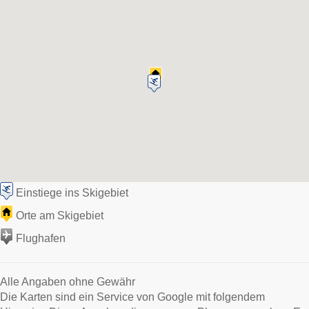
Einstiege ins Skigebiet
Orte am Skigebiet
Flughafen
Alle Angaben ohne Gewähr
Die Karten sind ein Service von Google mit folgendem