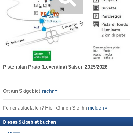
Pistenplan Prato (Leventina) Saison 2025/2026
Ort
am Skigebiet
mehr
Fehler aufgefallen? Hier können Sie ihn
melden
Dieses Skigebiet buchen