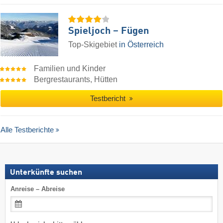
Spieljoch – Fügen
Top-Skigebiet
in Österreich
Familien und Kinder
Bergrestaurants, Hütten
Testbericht
Alle Testberichte
Unterkünfte suchen
Anreise – Abreise