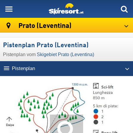
skiresort
Prato (Leventina)
Pistenplan Prato (Leventina)
Pistenplan vom
Skigebiet Prato (Leventina)
Pistenplan