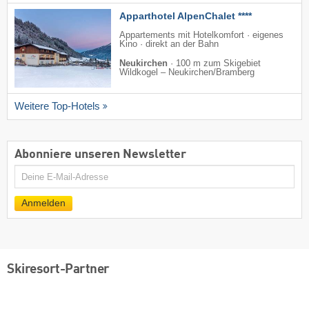
Apparthotel AlpenChalet ****
Appartements mit Hotelkomfort · eigenes
Kino · direkt an der Bahn
Neukirchen
·
100 m zum Skigebiet
Wildkogel – Neukirchen/​Bramberg
Weitere Top-Hotels
Abonniere unseren Newsletter
E-
Mail
Anmelden
Skiresort-Partner