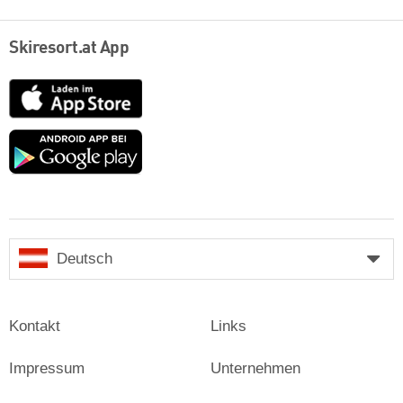
Skiresort.at App
App
Store
Google
play
Deutsch
Kontakt
Links
Impressum
Unternehmen