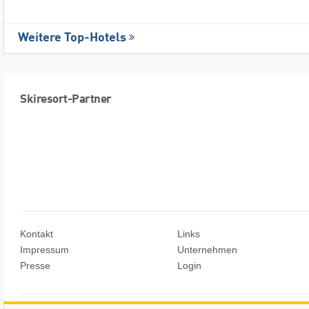
Weitere Top-Hotels
Skiresort-Partner
Kontakt
Links
Impressum
Unternehmen
Presse
Login