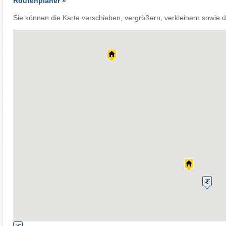
Routenplaner »
Sie können die Karte verschieben, vergrößern, verkleinern sowie d