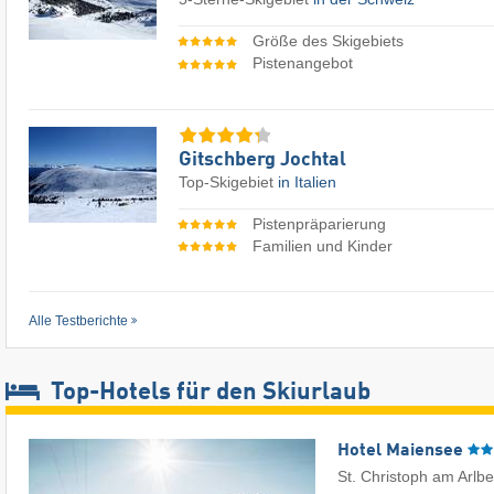
Größe des Skigebiets
Pistenangebot
Gitschberg Jochtal
Top-Skigebiet
in Italien
Pistenpräparierung
Familien und Kinder
Alle Testberichte
Top-Hotels für den Skiurlaub
Hotel Maiensee
St. Christoph am Arlb