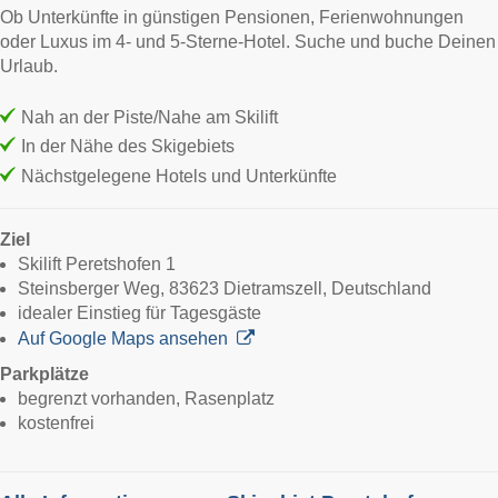
Ob Unterkünfte in günstigen Pensionen, Ferienwohnungen
oder Luxus im 4- und 5-Sterne-Hotel. Suche und buche Deinen
Urlaub.
Nah an der Piste/Nahe am Skilift
In der Nähe des Skigebiets
Nächstgelegene Hotels und Unterkünfte
Ziel
Skilift Peretshofen 1
Steinsberger Weg, 83623 Dietramszell, Deutschland
idealer Einstieg für Tagesgäste
Auf Google Maps ansehen
Parkplätze
begrenzt vorhanden, Rasenplatz
kostenfrei