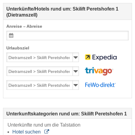
Unterkünfte/Hotels rund um: Skilift Peretshofen 1
(Dietramszell)
Anreise – Abreise
Urlaubsziel
Unterkunftskategorien rund um: Skilift Peretshofen 1
Unterkünfte rund um die Talstation
Hotel suchen