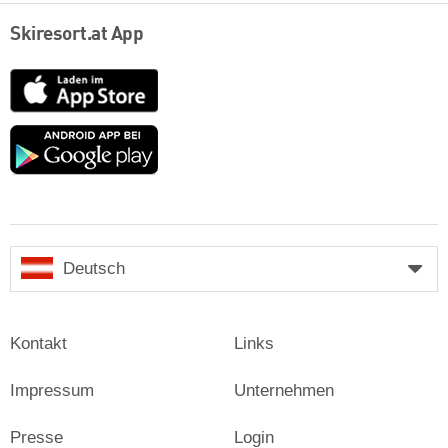
Skiresort.at App
App
Store
Google
play
Deutsch
Kontakt
Links
Impressum
Unternehmen
Presse
Login