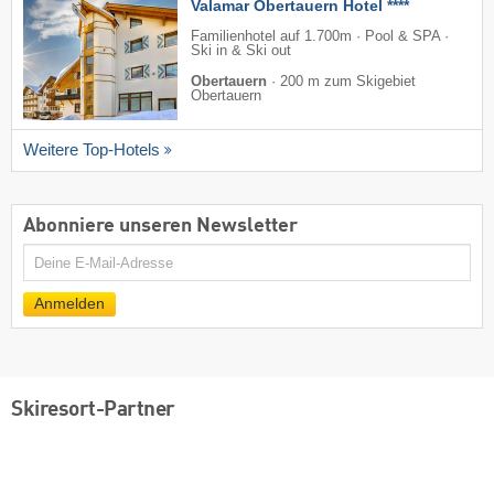
Valamar Obertauern Hotel ****
Familienhotel auf 1.700m · Pool & SPA ·
Ski in & Ski out
Obertauern
·
200 m zum Skigebiet
Obertauern
Weitere Top-Hotels
Abonniere unseren Newsletter
E-
Mail
Anmelden
Skiresort-Partner