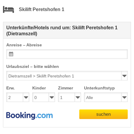
Skilift Peretshofen 1
Unterkünfte/Hotels rund um: Skilift Peretshofen 1
(Dietramszell)
Anreise – Abreise
Urlaubsziel – bitte wählen
Erw.
Kinder
Zimmer
Unterkunftstyp
suchen