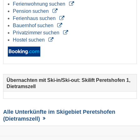
Ferienwohnung suchen
Pension suchen
Ferienhaus suchen
Bauernhof suchen
Privatzimmer suchen
Hostel suchen
Übernachten mit Ski-in/Ski-out: Skilift Peretshofen 1,
Dietramszell
Alle Unterkünfte im Skigebiet Peretshofen
(Dietramszell)