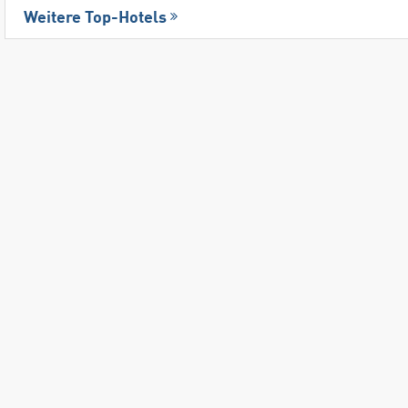
Weitere Top-Hotels