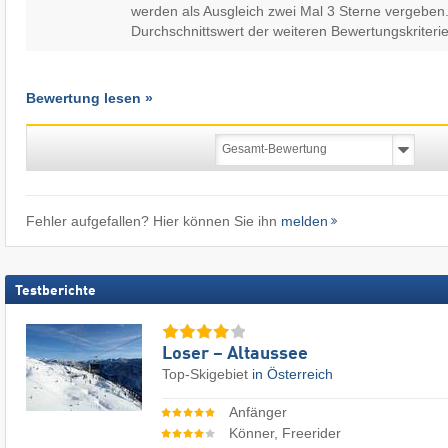
werden als Ausgleich zwei Mal 3 Sterne vergeben.
Durchschnittswert der weiteren Bewertungskriterie
Bewertung lesen »
Fehler aufgefallen? Hier können Sie ihn
melden
Testberichte
Loser – Altaussee
Top-Skigebiet
in Österreich
Anfänger
Könner, Freerider