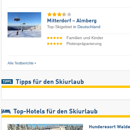
Mitterdorf – Almberg
Top-Skigebiet
in Deutschland
Familien und Kinder
Pistenpräparierung
Alle Testberichte
Tipps für den Skiurlaub
Top-Hotels für den Skiurlaub
Hunderesort Wald