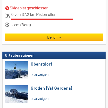
Skigebiet geschlossen
0 von 37,2 km Pisten offen
- cm (Berg)
Bericht
Urlaubsregionen
Oberstdorf
anzeigen
Gröden (Val Gardena)
anzeigen