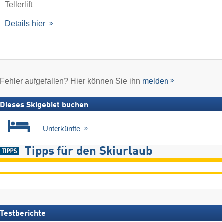
Tellerlift
Details hier
Fehler aufgefallen? Hier können Sie ihn
melden
Dieses Skigebiet buchen
Unterkünfte
Tipps für den Skiurlaub
Testberichte