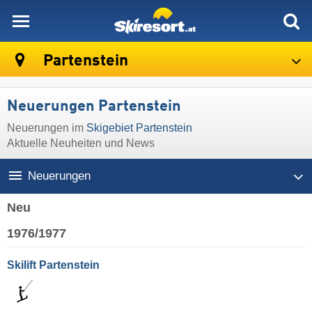
skiresort
Partenstein
Neuerungen Partenstein
Neuerungen im
Skigebiet Partenstein
Aktuelle Neuheiten und News
Neuerungen
Neu
1976/1977
Skilift Partenstein