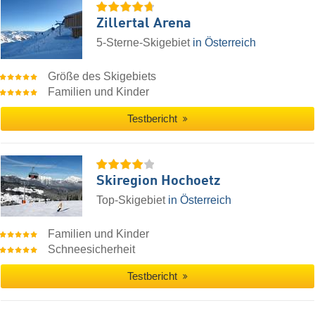
Zillertal Arena
5-Sterne-Skigebiet
in Österreich
Größe des Skigebiets
Familien und Kinder
Testbericht
Skiregion Hochoetz
Top-Skigebiet
in Österreich
Familien und Kinder
Schneesicherheit
Testbericht