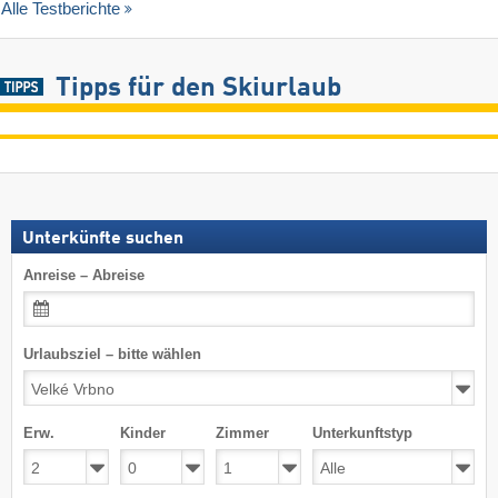
Alle Testberichte
Tipps für den Skiurlaub
Unterkünfte suchen
Anreise – Abreise
Urlaubsziel – bitte wählen
Erw.
Kinder
Zimmer
Unterkunftstyp