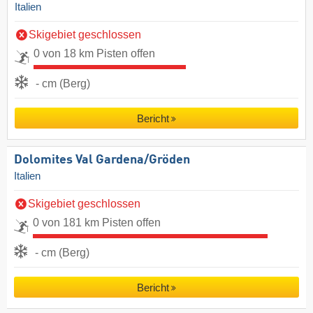
Italien
Skigebiet geschlossen
0 von 18 km Pisten offen
- cm (Berg)
Bericht
Dolomites Val Gardena/​Gröden
Italien
Skigebiet geschlossen
0 von 181 km Pisten offen
- cm (Berg)
Bericht