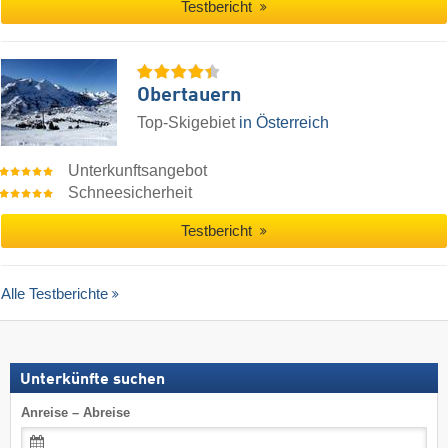
Testbericht
Obertauern
Top-Skigebiet
in Österreich
Unterkunftsangebot
Schneesicherheit
Testbericht
Alle Testberichte
Unterkünfte suchen
Anreise – Abreise