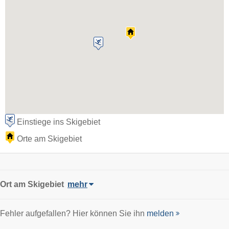
Einstiege ins Skigebiet
Orte am Skigebiet
Ort
am Skigebiet
mehr
Fehler aufgefallen? Hier können Sie ihn
melden