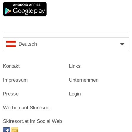
Google
play
Deutsch
Kontakt
Links
Impressum
Unternehmen
Presse
Login
Werben auf Skiresort
Skiresort.at im Social Web