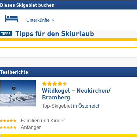
Dieses Skigebiet buchen
Unterkünfte
Tipps für den Skiurlaub
Testberichte
Wildkogel – Neukirchen/​
Bramberg
Top-Skigebiet
in Österreich
Familien und Kinder
Anfänger