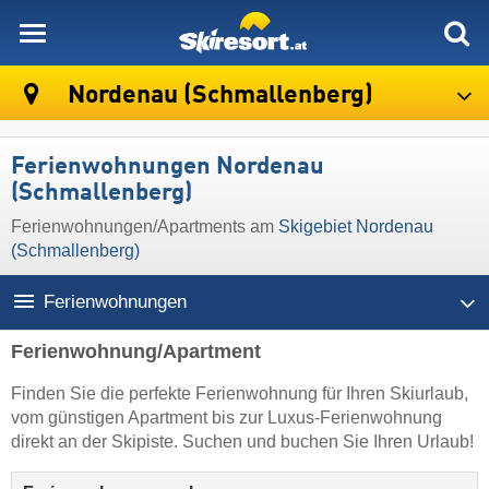
skiresort
Nordenau (Schmallenberg)
Ferienwohnungen Nordenau
(Schmallenberg)
Ferienwohnungen/Apartments am
Skigebiet Nordenau
(Schmallenberg)
Ferienwohnungen
Ferienwohnung/Apartment
Finden Sie die perfekte Ferienwohnung für Ihren Skiurlaub,
vom günstigen Apartment bis zur Luxus-Ferienwohnung
direkt an der Skipiste. Suchen und buchen Sie Ihren Urlaub!