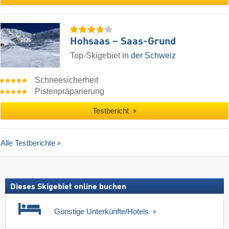
Hohsaas – Saas-Grund
Top-Skigebiet
in der Schweiz
Schneesicherheit
Pistenpräparierung
Testbericht
Alle Testberichte
Dieses Skigebiet online buchen
Günstige Unterkünfte/Hotels