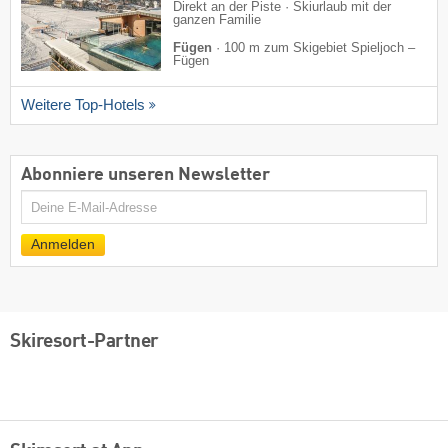
Direkt an der Piste · Skiurlaub mit der
ganzen Familie
Fügen
·
100 m zum Skigebiet Spieljoch –
Fügen
Weitere Top-Hotels
Abonniere unseren Newsletter
E-
Mail
Anmelden
Skiresort-Partner