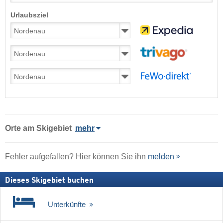
Urlaubsziel
Orte am Skigebiet
mehr
Fehler aufgefallen? Hier können Sie ihn
melden
Dieses Skigebiet buchen
Unterkünfte