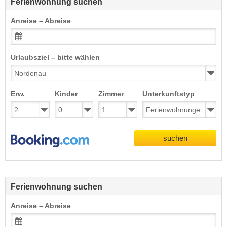
Ferienwohnung suchen
Anreise – Abreise
Urlaubsziel – bitte wählen
Erw.
Kinder
Zimmer
Unterkunftstyp
suchen
Ferienwohnung suchen
Anreise – Abreise