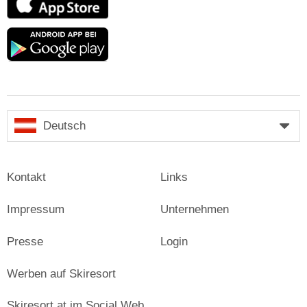
Store
Google
play
Deutsch
Kontakt
Links
Impressum
Unternehmen
Presse
Login
Werben auf Skiresort
Skiresort.at im Social Web