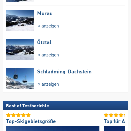
Murau
anzeigen
Ötztal
anzeigen
Schladming-Dachstein
anzeigen
Best of Testberichte
Top-Skigebietsgröße
Top für An