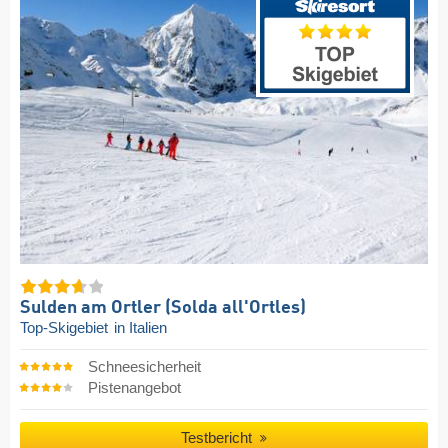
Sulden am Ortler (Solda all'Ortles)
Top-Skigebiet
in Italien
Schneesicherheit
Pistenangebot
Testbericht