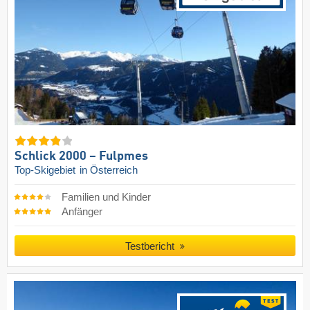
Schlick 2000 – Fulpmes
Top-Skigebiet
in Österreich
Familien und Kinder
Anfänger
Testbericht