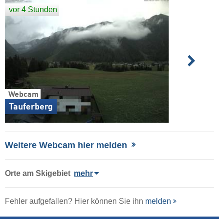
vor 4 Stunden
Webcam
Tauferberg
Weitere Webcam hier melden
Orte am Skigebiet
mehr
Fehler aufgefallen? Hier können Sie ihn
melden