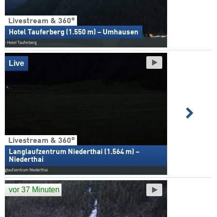
Livestream & 360°
Hotel Tauferberg (1.550 m) – Umhausen
Live
Livestream & 360°
Langlaufzentrum Niederthai (1.564 m) –
Niederthai
vor 37 Minuten