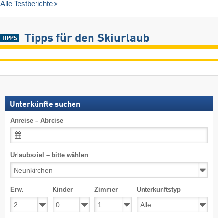
Alle Testberichte
Tipps für den Skiurlaub
Unterkünfte suchen
Anreise – Abreise
Urlaubsziel – bitte wählen
Erw.
Kinder
Zimmer
Unterkunftstyp