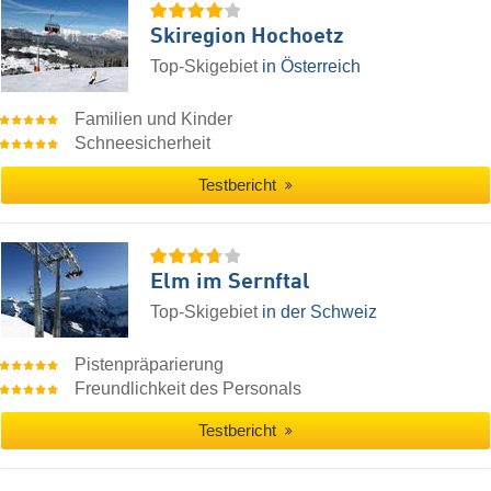
Skiregion Hochoetz
Top-Skigebiet
in Österreich
Familien und Kinder
Schneesicherheit
Testbericht
Elm im Sernftal
Top-Skigebiet
in der Schweiz
Pistenpräparierung
Freundlichkeit des Personals
Testbericht