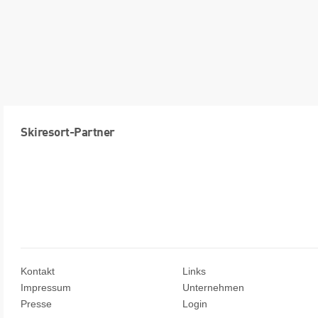
Skiresort-Partner
Kontakt
Links
Impressum
Unternehmen
Presse
Login