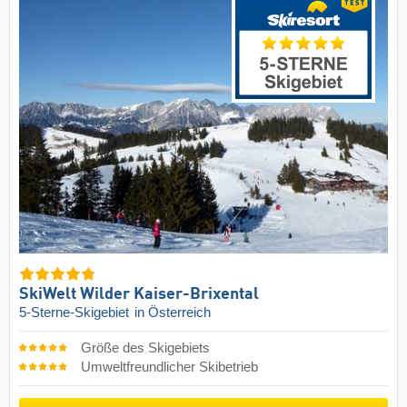
SkiWelt Wilder Kaiser-Brixental
5-Sterne-Skigebiet
in Österreich
Größe des Skigebiets
Umweltfreundlicher Skibetrieb