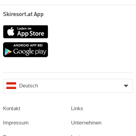
Skiresort.at App
App
Store
Google
play
Deutsch
Kontakt
Links
Impressum
Unternehmen