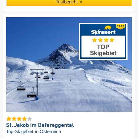
Testbericht
St. Jakob im Defereggental
Top-Skigebiet
in Österreich