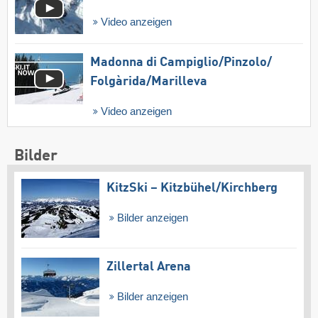
Video anzeigen
Madonna di Campiglio/​Pinzolo/​
Folgàrida/​Marilleva
Video anzeigen
Bilder
KitzSki – Kitzbühel/​Kirchberg
Bilder anzeigen
Zillertal Arena
Bilder anzeigen