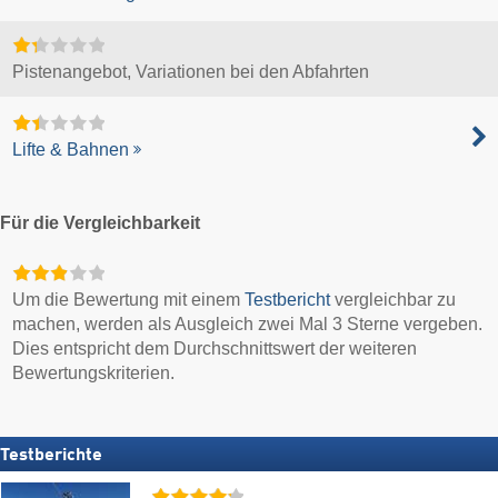
Pistenangebot, Variationen bei den Abfahrten
Lifte & Bahnen
Für die Vergleichbarkeit
Um die Bewertung mit einem
Testbericht
vergleichbar zu
machen, werden als Ausgleich zwei Mal 3 Sterne vergeben.
Dies entspricht dem Durchschnittswert der weiteren
Bewertungskriterien.
Testberichte