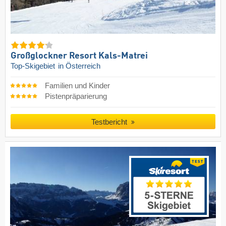
Großglockner Resort Kals-Matrei
Top-Skigebiet
in Österreich
Familien und Kinder
Pistenpräparierung
Testbericht