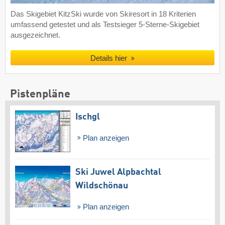
Das Skigebiet KitzSki wurde von Skiresort in 18 Kriterien
umfassend getestet und als Testsieger 5-Sterne-Skigebiet
ausgezeichnet.
Details hier
Pistenpläne
Ischgl
Plan anzeigen
Ski Juwel Alpbachtal
Wildschönau
Plan anzeigen