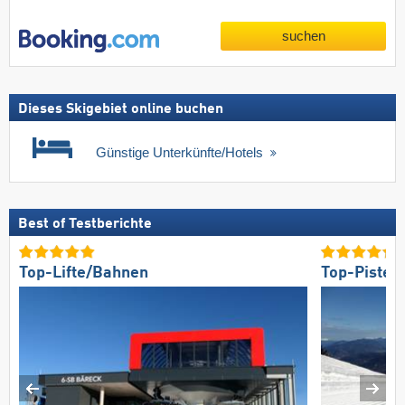
suchen
Dieses Skigebiet online buchen
Günstige Unterkünfte/Hotels
Best of Testberichte
Top-Lifte/Bahnen
Top-Pisten