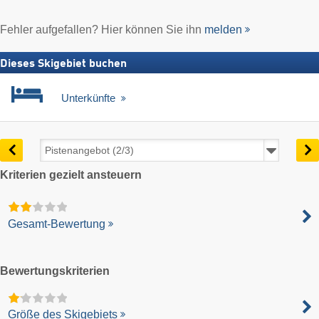
Fehler aufgefallen? Hier können Sie ihn
melden
Dieses Skigebiet buchen
Unterkünfte
Kriterien gezielt ansteuern
Gesamt-Bewertung
Bewertungskriterien
Größe des Skigebiets