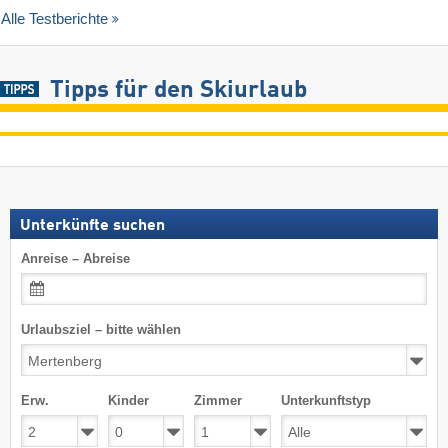
Alle Testberichte
Tipps für den Skiurlaub
Unterkünfte suchen
Anreise – Abreise
Urlaubsziel – bitte wählen
Erw.
Kinder
Zimmer
Unterkunftstyp