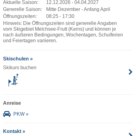
Aktuelle Saison:
12.12.2026 - 04.04.2027
Generelle Saison:
Mitte Dezember - Anfang April
Öffnungszeiten:
08:25 - 17:30
Hinweis: Die Öffnungszeiten sind generelle Angaben
vom Skigebiet Melchsee-Frutt (Kerns) und können je
nach äußeren Bedingungen, Wochentagen, Schulferien
und Feiertagen variieren.
Skischulen »
Skikurs buchen
Anreise
PKW »
Kontakt »