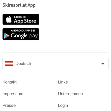
Skiresort.at App
App
Store
Google
play
Deutsch
Kontakt
Links
Impressum
Unternehmen
Presse
Login