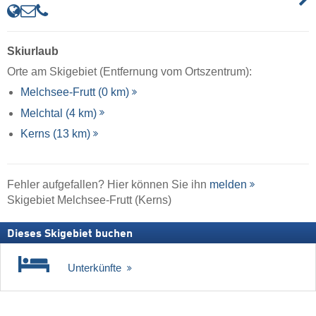
Skiurlaub
Orte am Skigebiet (Entfernung vom Ortszentrum):
Melchsee-Frutt (0 km)
Melchtal (4 km)
Kerns (13 km)
Fehler aufgefallen? Hier können Sie ihn
melden
Skigebiet Melchsee-Frutt (Kerns)
Dieses Skigebiet buchen
Unterkünfte