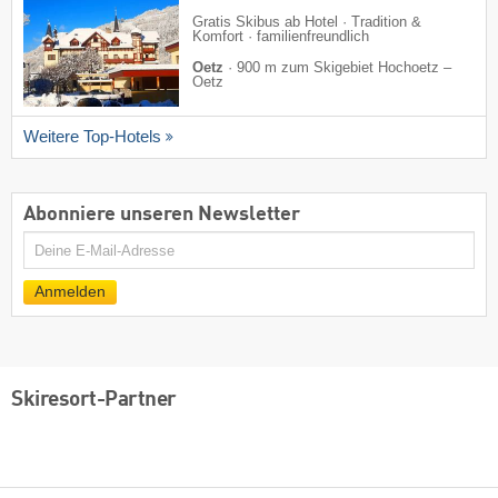
Gratis Skibus ab Hotel · Tradition &
Komfort · familienfreundlich
Oetz
·
900 m zum Skigebiet Hochoetz –
Oetz
Weitere Top-Hotels
Abonniere unseren Newsletter
E-
Mail
Anmelden
Skiresort-Partner