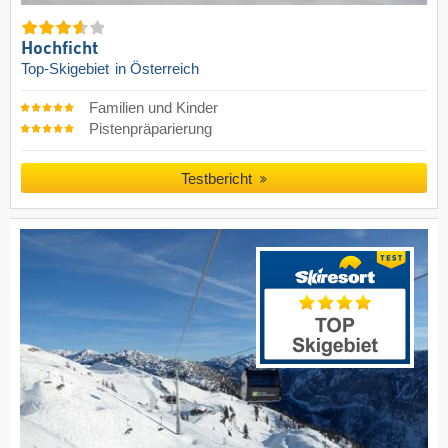
Hochficht
Top-Skigebiet
in Österreich
Familien und Kinder
Pistenpräparierung
Testbericht