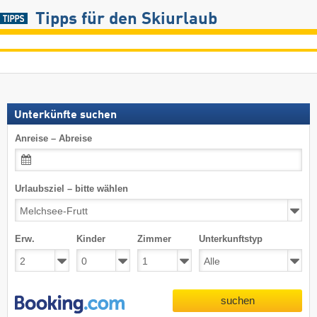
Tipps für den Skiurlaub
Unterkünfte suchen
Anreise – Abreise
Urlaubsziel – bitte wählen
Erw.
Kinder
Zimmer
Unterkunftstyp
suchen