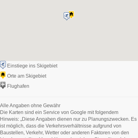
Einstiege ins Skigebiet
Orte am Skigebiet
Flughafen
Alle Angaben ohne Gewähr
Die Karten sind ein Service von Google mit folgendem
Hinweis: „Diese Angaben dienen nur zu Planungszwecken. Es
ist möglich, dass die Verkehrsverhältnisse aufgrund von
Baustellen, Verkehr, Wetter oder anderen Faktoren von den