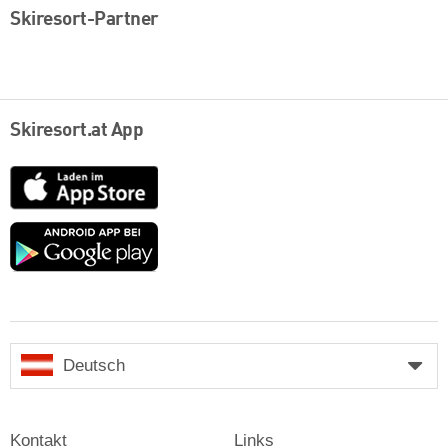
Skiresort-Partner
Skiresort.at App
App
Store
Google
play
Deutsch
Kontakt
Links