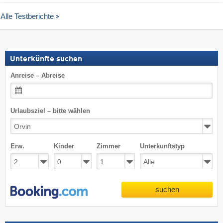
Alle Testberichte
Unterkünfte suchen
Anreise – Abreise
Urlaubsziel – bitte wählen
Erw.
Kinder
Zimmer
Unterkunftstyp
suchen