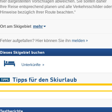
hier dargestellten Vorschlägen abweichen. Sie sollten daher
Ihre Reise entsprechend planen und alle Verkehrsschilder oder
Hinweise bezüglich Ihrer Route beachten.“
Ort
am Skigebiet
mehr
Fehler aufgefallen? Hier können Sie ihn
melden
Dieses Skigebiet buchen
Unterkünfte
Tipps für den Skiurlaub
Testberichte