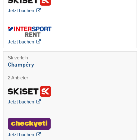
Jetzt buchen
Jetzt buchen
Skiverleih
Champéry
2 Anbieter
Jetzt buchen
Jetzt buchen