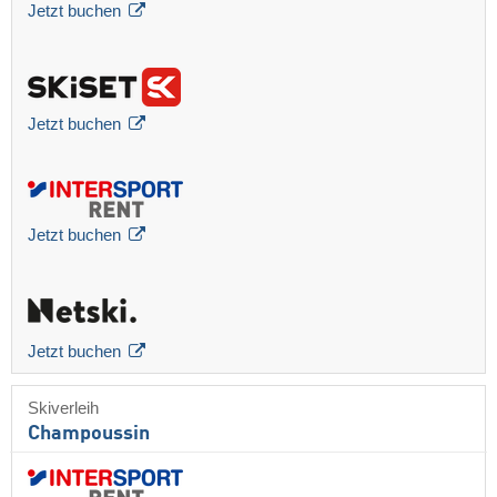
Jetzt buchen
Jetzt buchen
Jetzt buchen
Jetzt buchen
Skiverleih
Champoussin