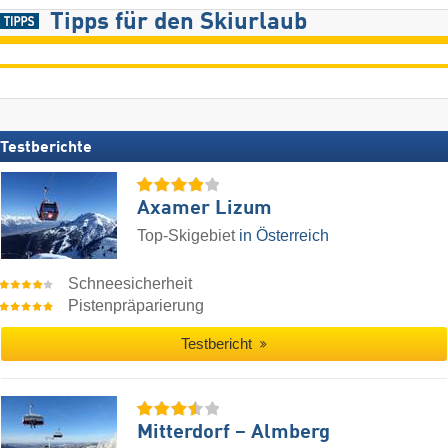
Tipps für den Skiurlaub
Testberichte
Axamer Lizum
Top-Skigebiet
in Österreich
Schneesicherheit
Pistenpräparierung
Testbericht
Mitterdorf – Almberg