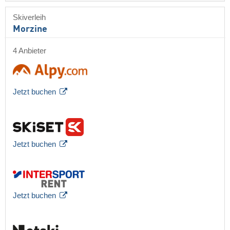
Skiverleih
Morzine
4 Anbieter
Jetzt buchen
Jetzt buchen
Jetzt buchen