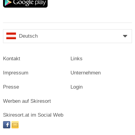
play
Deutsch
Kontakt
Links
Impressum
Unternehmen
Presse
Login
Werben auf Skiresort
Skiresort.at im Social Web
facebook
newsletter