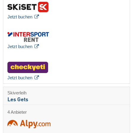
Jetzt buchen
Jetzt buchen
Jetzt buchen
Skiverleih
Les Gets
4 Anbieter