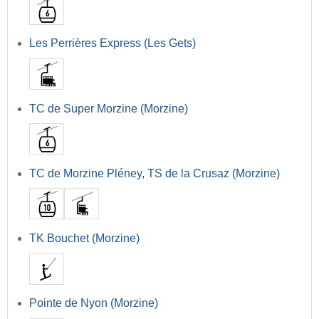
Les Perrières Express (Les Gets)
TC de Super Morzine (Morzine)
TC de Morzine Pléney, TS de la Crusaz (Morzine)
TK Bouchet (Morzine)
Pointe de Nyon (Morzine)