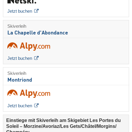
Jetzt buchen
Skiverleih
La Chapelle d'Abondance
Jetzt buchen
Skiverleih
Montriond
Jetzt buchen
Einstiege mit Skiverleih am Skigebiet Les Portes du
Soleil – Morzine/​Avoriaz/​Les Gets/​Châtel/​Morgins/​