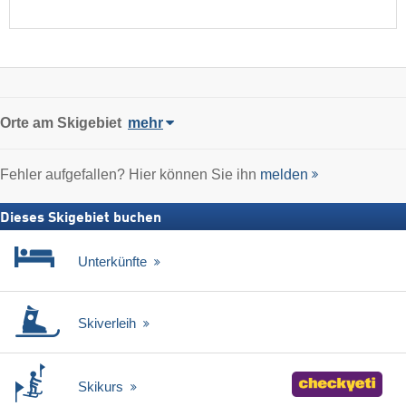
Orte am Skigebiet
mehr
Fehler aufgefallen? Hier können Sie ihn
melden
Dieses Skigebiet buchen
Unterkünfte
Skiverleih
Skikurs