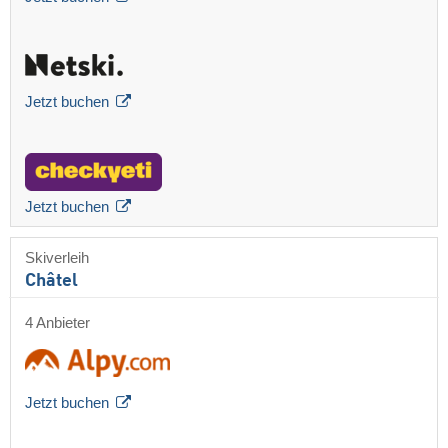
Jetzt buchen
Jetzt buchen
Skiverleih
Châtel
4 Anbieter
Jetzt buchen