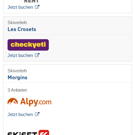
Jetzt buchen
Skiverleih
Les Crosets
Jetzt buchen
Skiverleih
Morgins
3 Anbieter
Jetzt buchen