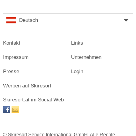
Deutsch
Kontakt
Links
Impressum
Unternehmen
Presse
Login
Werben auf Skiresort
Skiresort.at im Social Web
facebook
newsletter
© Skiresort Service International GmbH. Alle Rechte