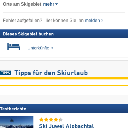
Orte am Skigebiet
mehr
Fehler aufgefallen? Hier können Sie ihn
melden
Dieses Skigebiet buchen
Unterkünfte
Tipps für den Skiurlaub
Testberichte
Ski Juwel Alpbachtal