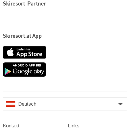
Skiresort-Partner
Skiresort.at App
App
Store
Google
play
Deutsch
Kontakt
Links