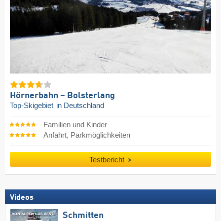
Hörnerbahn – Bolsterlang
Top-Skigebiet
in Deutschland
Familien und Kinder
Anfahrt, Parkmöglichkeiten
Testbericht
Videos
Schmitten