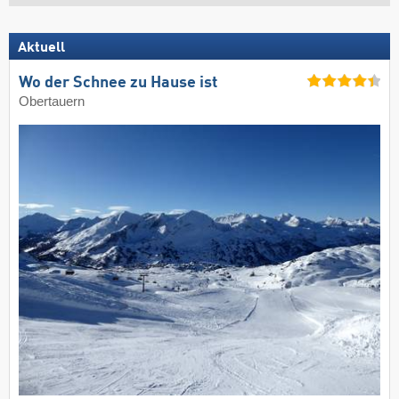
Aktuell
Wo der Schnee zu Hause ist
Obertauern