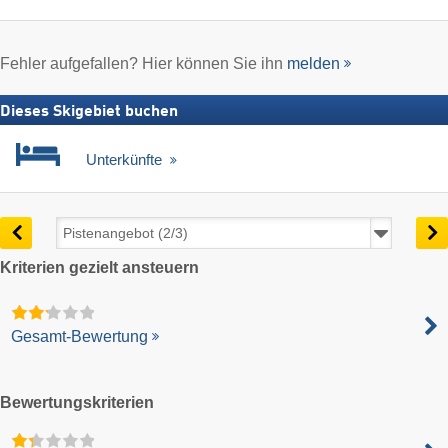
Fehler aufgefallen? Hier können Sie ihn
melden
Dieses Skigebiet buchen
Unterkünfte
Kriterien gezielt ansteuern
Gesamt-Bewertung
Bewertungskriterien