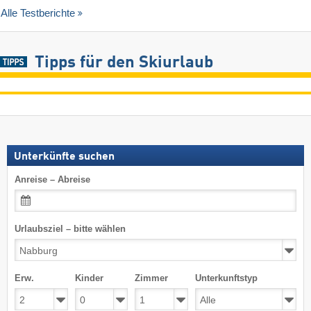
Alle Testberichte
Tipps für den Skiurlaub
Unterkünfte suchen
Anreise – Abreise
Urlaubsziel – bitte wählen
Erw.
Kinder
Zimmer
Unterkunftstyp