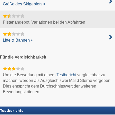
Größe des Skigebiets
Pistenangebot, Variationen bei den Abfahrten
Lifte & Bahnen
Für die Vergleichbarkeit
Um die Bewertung mit einem
Testbericht
vergleichbar zu
machen, werden als Ausgleich zwei Mal 3 Sterne vergeben.
Dies entspricht dem Durchschnittswert der weiteren
Bewertungskriterien.
Testberichte