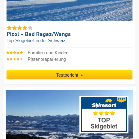
Pizol – Bad Ragaz/​Wangs
Top-Skigebiet
in der Schweiz
Familien und Kinder
Pistenpräparierung
Testbericht