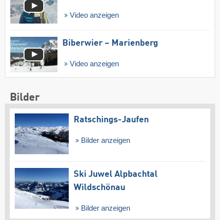
Video anzeigen
Biberwier – Marienberg
Video anzeigen
Bilder
Ratschings-Jaufen
Bilder anzeigen
Ski Juwel Alpbachtal
Wildschönau
Bilder anzeigen