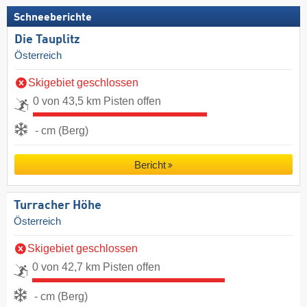
Schneeberichte
Die Tauplitz
Österreich
Skigebiet geschlossen
0 von 43,5 km Pisten offen
- cm (Berg)
Bericht
Turracher Höhe
Österreich
Skigebiet geschlossen
0 von 42,7 km Pisten offen
- cm (Berg)