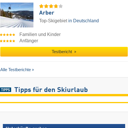
Arber
Top-Skigebiet
in Deutschland
Familien und Kinder
Anfänger
Testbericht
Alle Testberichte
Tipps für den Skiurlaub