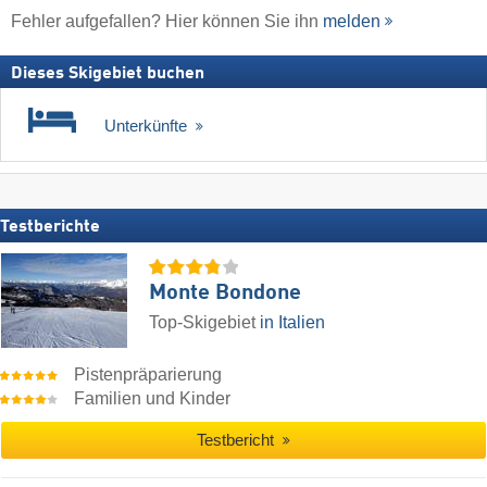
Fehler aufgefallen? Hier können Sie ihn
melden
Dieses Skigebiet buchen
Unterkünfte
Testberichte
Monte Bondone
Top-Skigebiet
in Italien
Pistenpräparierung
Familien und Kinder
Testbericht