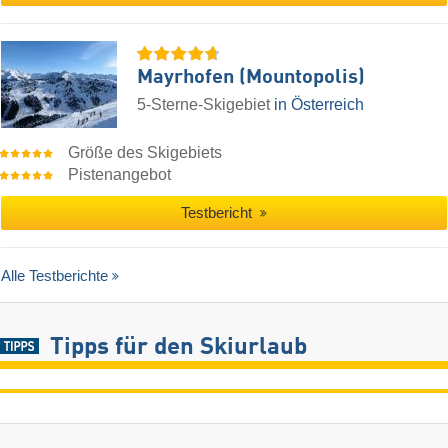
Mayrhofen (Mountopolis)
5-Sterne-Skigebiet
in Österreich
Größe des Skigebiets
Pistenangebot
Testbericht
Alle Testberichte
Tipps für den Skiurlaub