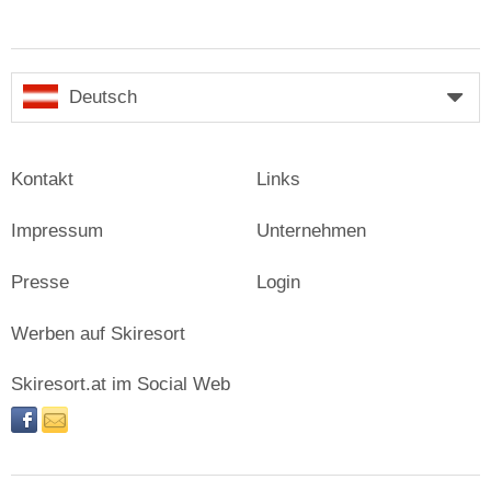
Deutsch
Kontakt
Links
Impressum
Unternehmen
Presse
Login
Werben auf Skiresort
Skiresort.at im Social Web
facebook
newsletter