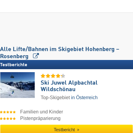
Alle Lifte/Bahnen im Skigebiet Hohenberg –
Rosenberg
Testberichte
Ski Juwel Alpbachtal
Wildschönau
Top-Skigebiet
in Österreich
Familien und Kinder
Pistenpräparierung
Testbericht