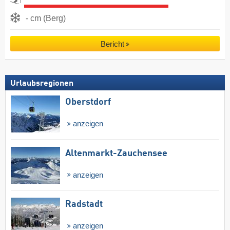
- cm (Berg)
Bericht
Urlaubsregionen
Oberstdorf
anzeigen
Altenmarkt-Zauchensee
anzeigen
Radstadt
anzeigen