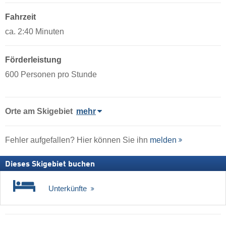
Fahrzeit
ca. 2:40 Minuten
Förderleistung
600 Personen pro Stunde
Orte am Skigebiet
mehr
Fehler aufgefallen? Hier können Sie ihn
melden
Dieses Skigebiet buchen
Unterkünfte