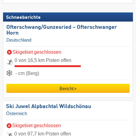
Schneeberichte
Ofterschwang/​Gunzesried – Ofterschwanger
Horn
Deutschland
Skigebiet geschlossen
0 von 16,5 km Pisten offen
- cm (Berg)
Bericht
Ski Juwel Alpbachtal Wildschönau
Österreich
Skigebiet geschlossen
0 von 97,7 km Pisten offen