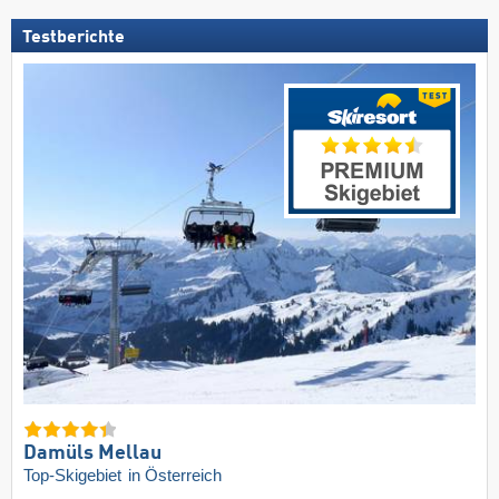
Testberichte
Damüls Mellau
Top-Skigebiet
in Österreich