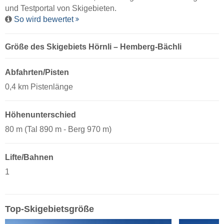
und Testportal von Skigebieten.
So wird bewertet
Größe des Skigebiets Hörnli – Hemberg-Bächli
Abfahrten/Pisten
0,4 km Pistenlänge
Höhenunterschied
80 m (Tal 890 m - Berg 970 m)
Lifte/Bahnen
1
Top-Skigebietsgröße