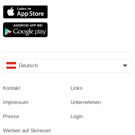
App
Store
Google
play
Deutsch
Kontakt
Links
Impressum
Unternehmen
Presse
Login
Werben auf Skiresort