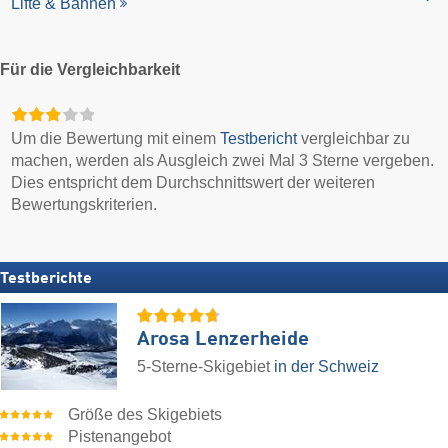
Lifte & Bahnen
Für die Vergleichbarkeit
Um die Bewertung mit einem
Testbericht
vergleichbar zu
machen, werden als Ausgleich zwei Mal 3 Sterne vergeben.
Dies entspricht dem Durchschnittswert der weiteren
Bewertungskriterien.
Testberichte
Arosa Lenzerheide
5-Sterne-Skigebiet
in der Schweiz
Größe des Skigebiets
Pistenangebot