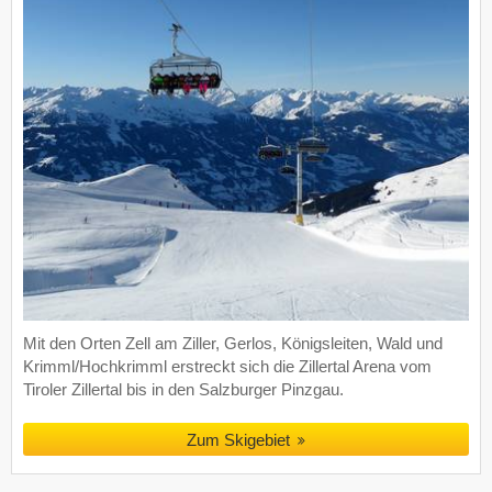
Mit den Orten Zell am Ziller, Gerlos, Königsleiten, Wald und
Krimml/Hochkrimml erstreckt sich die Zillertal Arena vom
Tiroler Zillertal bis in den Salzburger Pinzgau.
Zum Skigebiet