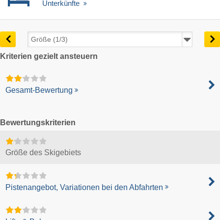
Unterkünfte
Kriterien gezielt ansteuern
Gesamt-Bewertung
Bewertungskriterien
Größe des Skigebiets
Pistenangebot, Variationen bei den Abfahrten