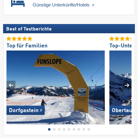
Günstige Unterkünfte/Hotels
Best of Testberichte
Top für Familien
Top-Unterk
Dorfgastein
Obertauer