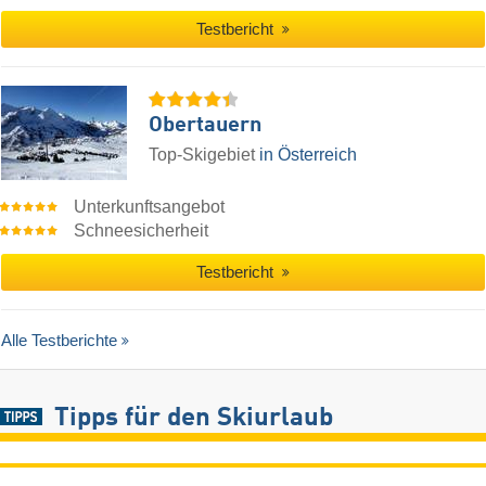
Testbericht
Obertauern
Top-Skigebiet
in Österreich
Unterkunftsangebot
Schneesicherheit
Testbericht
Alle Testberichte
Tipps für den Skiurlaub