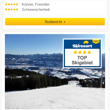
Könner, Freerider
Schneesicherheit
Testbericht