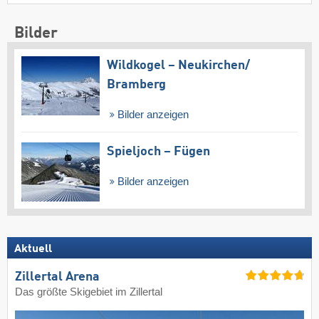
Bilder
Wildkogel – Neukirchen/​
Bramberg
Bilder anzeigen
Spieljoch – Fügen
Bilder anzeigen
Aktuell
Zillertal Arena
Das größte Skigebiet im Zillertal