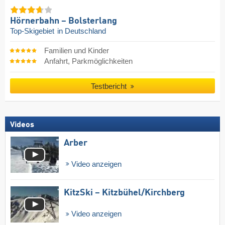
Hörnerbahn – Bolsterlang
Top-Skigebiet
in Deutschland
Familien und Kinder
Anfahrt, Parkmöglichkeiten
Testbericht
Videos
Arber
Video anzeigen
KitzSki – Kitzbühel/​Kirchberg
Video anzeigen