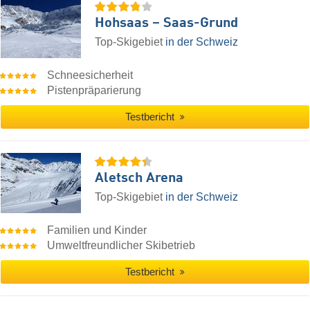
Hohsaas – Saas-Grund
Top-Skigebiet
in der Schweiz
Schneesicherheit
Pistenpräparierung
Testbericht
Aletsch Arena
Top-Skigebiet
in der Schweiz
Familien und Kinder
Umweltfreundlicher Skibetrieb
Testbericht