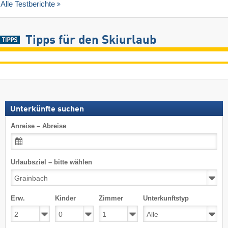
Alle Testberichte
Tipps für den Skiurlaub
Unterkünfte suchen
Anreise – Abreise
Urlaubsziel – bitte wählen
Erw.
Kinder
Zimmer
Unterkunftstyp