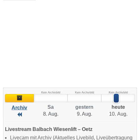
Kein Archivbild
Kein Archivbild
Kein Archivbild
Archiv
Sa
gestern
heute
Archiv
8. Aug.
9. Aug.
10. Aug.
Archiv
Livestream Balbach Wiesenlift – Oetz
Livecam mit Archiv (Aktuelles Livebild, Liveübertragung