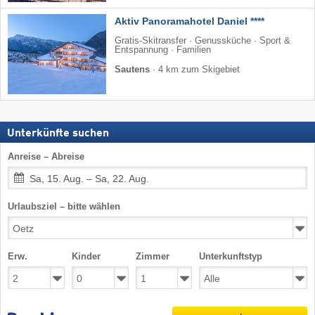
Aktiv Panoramahotel Daniel ****
Gratis-Skitransfer · Genussküche · Sport &
Entspannung · Familien
Sautens
·
4 km zum Skigebiet
Unterkünfte suchen
Anreise – Abreise
Sa, 15. Aug. – Sa, 22. Aug.
Urlaubsziel – bitte wählen
Erw.
Kinder
Zimmer
Unterkunftstyp