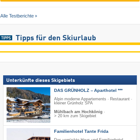
Alle Testberichte
Tipps für den Skiurlaub
Unterkünfte dieses Skigebiets
DAS GRÜNHOLZ – Aparthotel ***
Alpin moderne Appartements · Restaurant ·
kleiner Grünholz SPA
Mühlbach am Hochkönig
·
> 20 km zum Skigebiet
Familienhotel Tante Frida