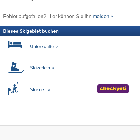
Fehler aufgefallen? Hier können Sie ihn
melden
Dieses Skigebiet buchen
Unterkünfte
Skiverleih
Skikurs