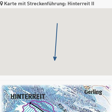
Karte mit Streckenführung: Hinterreit II