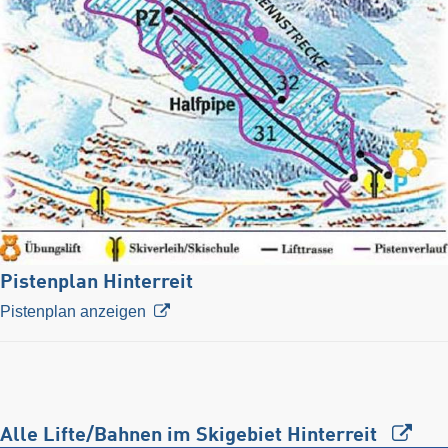
Pistenplan Hinterreit
Pistenplan anzeigen
Alle Lifte/Bahnen im Skigebiet Hinterreit