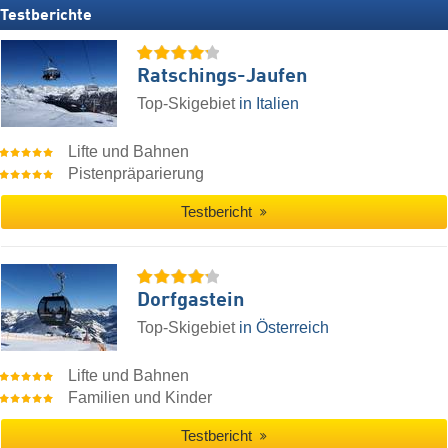
Testberichte
Ratschings-Jaufen
Top-Skigebiet
in Italien
Lifte und Bahnen
Pistenpräparierung
Testbericht
Dorfgastein
Top-Skigebiet
in Österreich
Lifte und Bahnen
Familien und Kinder
Testbericht