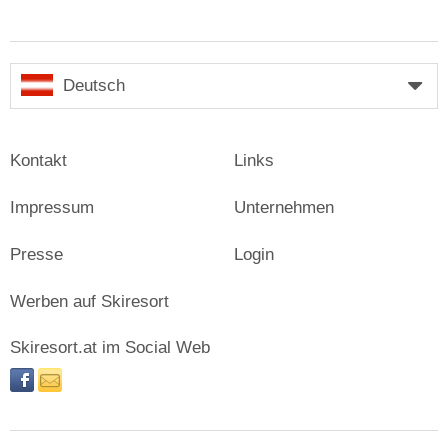
Deutsch
Kontakt
Links
Impressum
Unternehmen
Presse
Login
Werben auf Skiresort
Skiresort.at im Social Web
facebook
newsletter